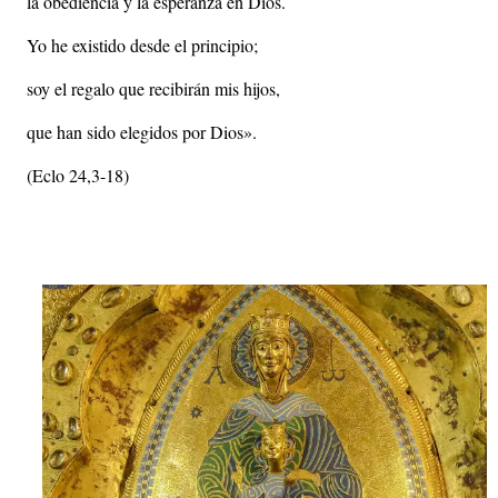
la obediencia y la esperanza en Dios.
Yo he existido desde el principio;
soy el regalo que recibirán mis hijos,
que han sido elegidos por Dios».
(Eclo 24,3-18)