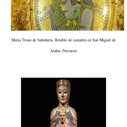
María Trono de Sabiduría. Retablo de esmaltes en San Miguel de
Aralar (Navarra)