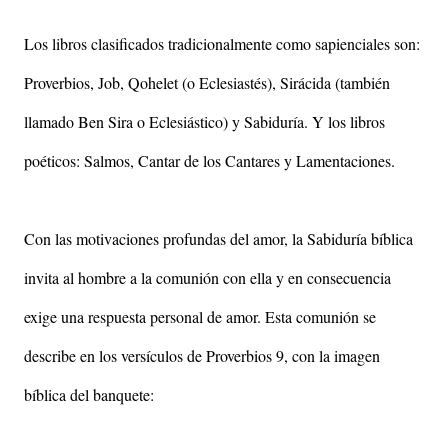
Los libros clasificados tradicionalmente como sapienciales son:
Proverbios, Job, Qohelet (o Eclesiastés), Sirácida (también
llamado Ben Sira o Eclesiástico) y Sabiduría. Y los libros
poéticos: Salmos, Cantar de los Cantares y Lamentaciones.
Con las motivaciones profundas del amor, la Sabiduría bíblica
invita al hombre a la comunión con ella y en consecuencia
exige una respuesta personal de amor. Esta comunión se
describe en los versículos de Proverbios 9, con la imagen
bíblica del banquete: