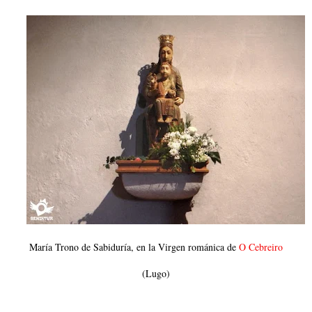
María Trono de Sabiduría, en la Virgen románica de
O Cebreiro
(Lugo)