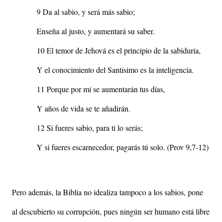
9 Da al sabio, y será más sabio;
Enseña al justo, y aumentará su saber.
10 El temor de Jehová es el principio de la sabiduría,
Y el conocimiento del Santísimo es la inteligencia.
11 Porque por mí se aumentarán tus días,
Y años de vida se te añadirán.
12 Si fueres sabio, para ti lo serás;
Y si fueres escarnecedor, pagarás tú solo. (Prov 9,7-12)
Pero además, la Biblia no idealiza tampoco a los sabios, pone
al descubierto su corrupción, pues ningún ser humano está libre