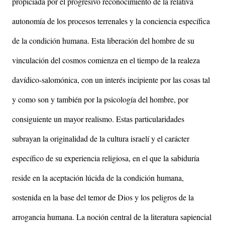
propiciada por el progresivo reconocimiento de la relativa
autonomía de los procesos terrenales y la conciencia específica
de la condición humana. Esta liberación del hombre de su
vinculación del cosmos comienza en el tiempo de la realeza
davídico-salomónica, con un interés incipiente por las cosas tal
y como son y también por la psicología del hombre, por
consiguiente un mayor realismo. Estas particularidades
subrayan la originalidad de la cultura israelí y el carácter
específico de su experiencia religiosa, en el que la sabiduría
reside en la aceptación lúcida de la condición humana,
sostenida en la base del temor de Dios y los peligros de la
arrogancia humana. La noción central de la literatura sapiencial