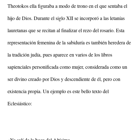
Theotokos ella figuraba a modo de trono en el que sentaba el
hijo de Dios. Durante el siglo XII se incorporó a las letanías
lauretanas que se recitan al finalizar el rezo del rosario. Esta
representación femenina de la sabiduría es también heredera de
la tradición judía, pues aparece en varios de los libros
sapienciales personificada como mujer, considerada como un
ser divino creado por Dios y descendiente de él, pero con
existencia propia. Un ejemplo es este bello texto del
Eclesiástico:
«Yo salí de la boca del Altísimo