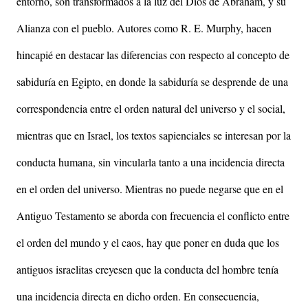
entorno, son transformados a la luz del Dios de Abraham, y su
Alianza con el pueblo. Autores como R. E. Murphy, hacen
hincapié en destacar las diferencias con respecto al concepto de
sabiduría en Egipto, en donde la sabiduría se desprende de una
correspondencia entre el orden natural del universo y el social,
mientras que en Israel, los textos sapienciales se interesan por la
conducta humana, sin vincularla tanto a una incidencia directa
en el orden del universo. Mientras no puede negarse que en el
Antiguo Testamento se aborda con frecuencia el conflicto entre
el orden del mundo y el caos, hay que poner en duda que los
antiguos israelitas creyesen que la conducta del hombre tenía
una incidencia directa en dicho orden. En consecuencia,