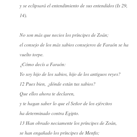
y se eclipsará el entendimiento de sus entendidos (
Is 29,
14).
No son más que necios los príncipes de Zoán;
el consejo de los más sabios consejeros de Faraón se ha
vuelto torpe.
¿Cómo decís a Faraón:
Yo soy hijo de los sabios, hijo de los antiguos reyes?
12 Pues bien, ¿dónde están tus sabios?
Que ellos ahora te declaren,
y te hagan saber lo que el Señor de los ejércitos
ha determinado contra Egipto.
13 Han obrado neciamente los príncipes de Zoán,
se han engañado los príncipes de Menfis;