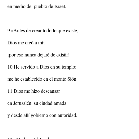
en medio del pueblo de Israel.
9 »Antes de crear todo lo que existe,
Dios me creó a mí;
¡por eso nunca dejaré de existir!
10 He servido a Dios en su templo;
me he establecido en el monte Sión.
11 Dios me hizo descansar
en Jerusalén, su ciudad amada,
y desde allí gobierno con autoridad.