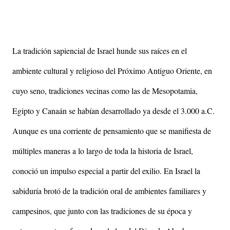
La tradición sapiencial de Israel hunde sus raíces en el
ambiente cultural y religioso del Próximo Antiguo Oriente, en
cuyo seno, tradiciones vecinas como las de Mesopotamia,
Egipto y Canaán se habían desarrollado ya desde el 3.000 a.C.
Aunque es una corriente de pensamiento que se manifiesta de
múltiples maneras a lo largo de toda la historia de Israel,
conoció un impulso especial a partir del exilio. En Israel la
sabiduría brotó de la tradición oral de ambientes familiares y
campesinos, que junto con las tradiciones de su época y