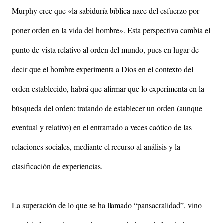
Murphy cree que «la sabiduría bíblica nace del esfuerzo por
poner orden en la vida del hombre». Esta perspectiva cambia el
punto de vista relativo al orden del mundo, pues en lugar de
decir que el hombre experimenta a Dios en el contexto del
orden establecido, habrá que afirmar que lo experimenta en la
búsqueda del orden: tratando de establecer un orden (aunque
eventual y relativo) en el entramado a veces caótico de las
relaciones sociales, mediante el recurso al análisis y la
clasificación de experiencias.
La superación de lo que se ha llamado “pansacralidad”, vino