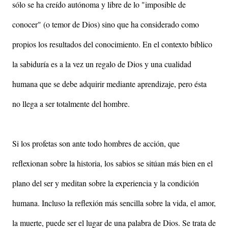
sólo se ha creído autónoma y libre de lo "imposible de
conocer" (o temor de Dios) sino que ha considerado como
propios los resultados del conocimiento. En el contexto bíblico
la sabiduría es a la vez un regalo de Dios y una cualidad
humana que se debe adquirir mediante aprendizaje, pero ésta
no llega a ser totalmente del hombre.
Si los profetas son ante todo hombres de acción, que
reflexionan sobre la historia, los sabios se sitúan más bien en el
plano del ser y meditan sobre la experiencia y la condición
humana. Incluso la reflexión más sencilla sobre la vida, el amor,
la muerte, puede ser el lugar de una palabra de Dios. Se trata de