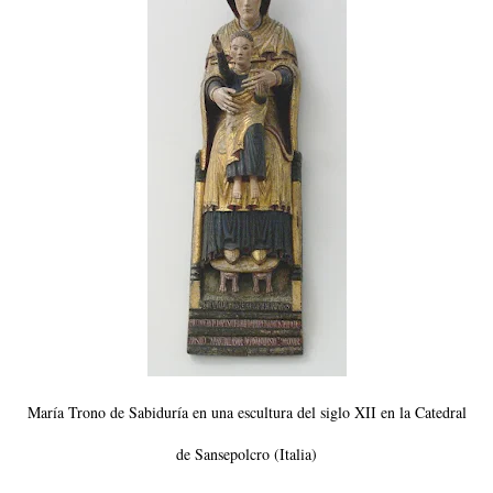
María Trono de Sabiduría en una escultura del siglo XII en la Catedral
de Sansepolcro (Italia)