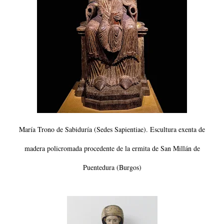
María Trono de Sabiduría (Sedes Sapientiae). Escultura exenta de
madera policromada procedente de la ermita de San Millán de
Puentedura (Burgos)