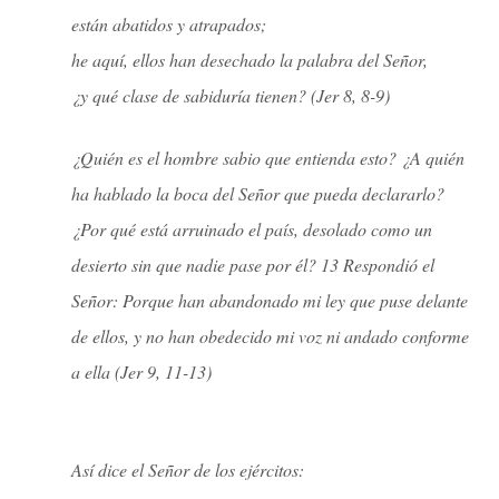
están abatidos y atrapados;
he aquí, ellos han desechado la palabra del Señor,
¿y qué clase de sabiduría tienen? (Jer 8, 8-9)
¿Quién es el hombre sabio que entienda esto? ¿A quién
ha hablado la boca del Señor que pueda declararlo?
¿Por qué está arruinado el país, desolado como un
desierto sin que nadie pase por él? 13 Respondió el
Señor: Porque han abandonado mi ley que puse delante
de ellos, y no han obedecido mi voz ni andado conforme
a ella (Jer 9, 11-13)
Así dice el Señor de los ejércitos: