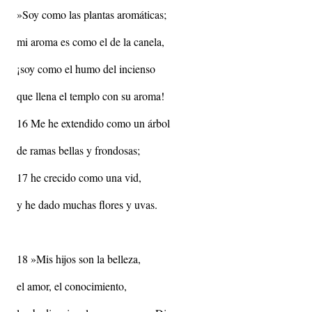
»Soy como las plantas aromáticas;
mi aroma es como el de la canela,
¡soy como el humo del incienso
que llena el templo con su aroma!
16 Me he extendido como un árbol
de ramas bellas y frondosas;
17 he crecido como una vid,
y he dado muchas flores y uvas.
18 »Mis hijos son la belleza,
el amor, el conocimiento,