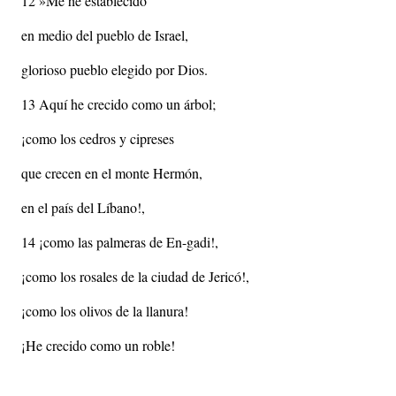
12 »Me he establecido
en medio del pueblo de Israel,
glorioso pueblo elegido por Dios.
13 Aquí he crecido como un árbol;
¡como los cedros y cipreses
que crecen en el monte Hermón,
en el país del Líbano!,
14 ¡como las palmeras de En-gadi!,
¡como los rosales de la ciudad de Jericó!,
¡como los olivos de la llanura!
¡He crecido como un roble!