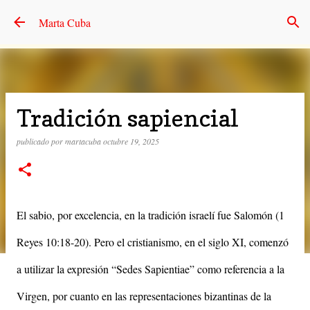
Ir al contenido principal
Marta Cuba
Tradición sapiencial
publicado por
martacuba
octubre 19, 2025
El sabio, por excelencia, en la tradición israelí fue Salomón (1
Reyes 10:18-20). Pero el cristianismo, en el siglo XI, comenzó
a utilizar la expresión “Sedes Sapientiae” como referencia a la
Virgen, por cuanto en las representaciones bizantinas de la