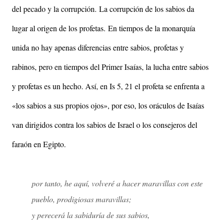
del pecado y la corrupción. La corrupción de los sabios da
lugar al origen de los profetas. En tiempos de la monarquía
unida no hay apenas diferencias entre sabios, profetas y
rabinos, pero en tiempos del Primer Isaías, la lucha entre sabios
y profetas es un hecho. Así, en Is 5, 21 el profeta se enfrenta a
«los sabios a sus propios ojos», por eso, los oráculos de Isaías
van dirigidos contra los sabios de Israel o los consejeros del
faraón en Egipto.
por tanto, he aquí, volveré a hacer maravillas con este
pueblo, prodigiosas maravillas;
y perecerá la sabiduría de sus sabios,