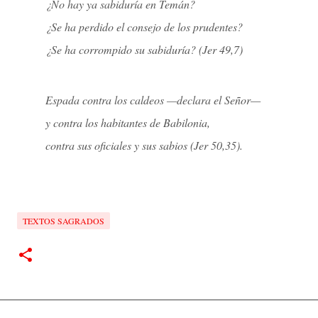
¿No hay ya sabiduría en Temán?
¿Se ha perdido el consejo de los prudentes?
¿Se ha corrompido su sabiduría? (Jer 49,7)
Espada contra los caldeos —declara el Señor—
y contra los habitantes de Babilonia,
contra sus oficiales y sus sabios (Jer 50,35).
TEXTOS SAGRADOS