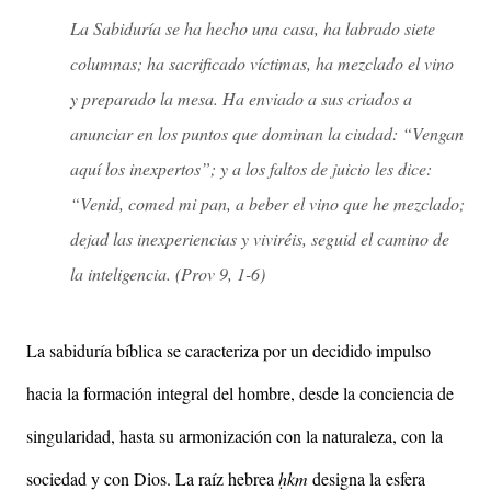
La Sabiduría se ha hecho una casa, ha labrado siete
columnas; ha sacrificado víctimas, ha mezclado el vino
y preparado la mesa. Ha enviado a sus criados a
anunciar en los puntos que dominan la ciudad: “Vengan
aquí los inexpertos”; y a los faltos de juicio les dice:
“Venid, comed mi pan, a beber el vino que he mezclado;
dejad las inexperiencias y viviréis, seguid el camino de
la inteligencia. (Prov 9, 1-6)
La sabiduría bíblica se caracteriza por un decidido impulso
hacia la formación integral del hombre, desde la conciencia de
singularidad, hasta su armonización con la naturaleza, con la
sociedad y con Dios. La raíz hebrea
ḥkm
designa la esfera