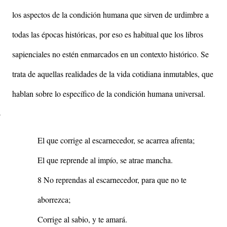
los aspectos de la condición humana que sirven de urdimbre a
todas las épocas históricas, por eso es habitual que los libros
sapienciales no estén enmarcados en un contexto histórico. Se
trata de aquellas realidades de la vida cotidiana inmutables, que
hablan sobre lo específico de la condición humana universal.
7
El que corrige al escarnecedor, se acarrea afrenta;
El que reprende al impío, se atrae mancha.
8 No reprendas al escarnecedor, para que no te
aborrezca;
Corrige al sabio, y te amará.