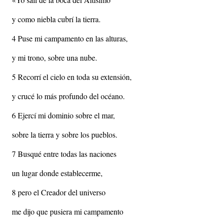
y como niebla cubrí la tierra.
4 Puse mi campamento en las alturas,
y mi trono, sobre una nube.
5 Recorrí el cielo en toda su extensión,
y crucé lo más profundo del océano.
6 Ejercí mi dominio sobre el mar,
sobre la tierra y sobre los pueblos.
7 Busqué entre todas las naciones
un lugar donde establecerme,
8 pero el Creador del universo
me dijo que pusiera mi campamento