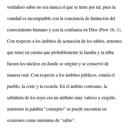
verdadero sabio no sea nunca el que se tiene por tal, pues la
vanidad es incompatible con la conciencia de limitación del
conocimiento humano y con la confianza en Dios (Prov 16, 1).
Con respecto a los ámbitos de actuación de los sabios, tenemos
que tener en cuenta que probablemente la familia y la tribu
fuesen los núcleos en donde se originó y se conservó de
manera oral. Con respecto a los ámbitos públicos, estaría el
pueblo, la corte y la escuela. En el ámbito cortesano, la
sabiduría de los reyes era un atributo muy valioso y exigido,
asimismo la palabra "consejero" se puede encontrar en
ocasiones como sinónimo de "sabio”.