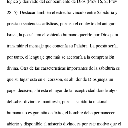
lógico y derivado del conocimiento de Dios (Prov 16, 2; Prov
28, 5). Destacar también el estrecho vínculo entre Sabiduría y
poesía o sentencias artísticas, pues en el contexto del antiguo
Israel, la poesía era el vehículo humano querido por Dios para
transmitir el mensaje que contenía su Palabra. La poesía sería,
por tanto, el lenguaje que más se acercaría a la comprensión
divina. Otra de las características importantes de la sabiduría es
que su lugar está en el corazón, es ahí donde Dios juega un
papel decisivo, ahí está el lugar de la receptividad donde algo
del saber divino se manifiesta, pues la sabiduría racional
humana no es garantía de éxito, el hombre debe permanecer
abierto y disponible al misterio divino, es por este motivo que el