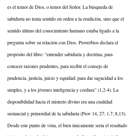
es el temor de Dios, o temor del Señor. La búsqueda de
sabiduría no tenía sentido en orden a la erudición, sino que el
sentido último del conocimiento humano estaba ligado a la
pregunta sobre su relación con Dios. Proverbios declara el
propósito del libro: “entender sabiduría y doctrina, para
conocer razones prudentes, para recibir el consejo de
prudencia, justicia, juicio y equidad; para dar sagacidad a los
simples, y a los jóvenes inteligencia y cordura” (1,2-4).
La
disponibilidad hacia el misterio divino era una cualidad
sustancial y primordial de la sabiduría (Prov 14, 27; 1,7; 8,13).
Desde este punto de vista, el bien únicamente sería el resultado