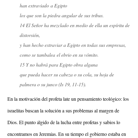
han extraviado a Egipto
los que son la piedra angular de sus tribus.
14 El Señor ha mezclado en medio de ella un espíritu de
distorsión,
y han hecho extraviar a Egipto en todas sus empresas,
como se tambalea el ebrio en su vómito.
15 Y no habrá para Egipto obra alguna
que pueda hacer su cabeza o su cola, su hoja de
palmera o su junco (Is 19, 11-15).
En la motivación del profeta late un pensamiento teológico: los
israelitas buscan la solución a sus problemas al margen de
Dios. El punto álgido de la lucha entre profetas y sabios lo
encontramos en Jeremías. En su tiempo el gobierno estaba en