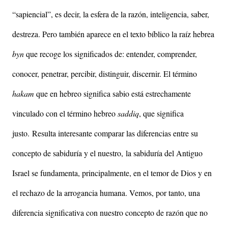
“sapiencial”, es decir, la esfera de la razón, inteligencia, saber,
destreza. Pero también aparece en el texto bíblico la raíz hebrea
byn
que recoge los significados de: entender, comprender,
conocer, penetrar, percibir, distinguir, discernir. El término
hakam
que en hebreo significa sabio está estrechamente
vinculado con el término hebreo
saddiq
, que significa
justo.
Resulta interesante comparar las diferencias entre su
concepto de sabiduría y el nuestro,
la sabiduría del Antiguo
Israel se fundamenta, principalmente, en el temor de Dios y en
el rechazo de la arrogancia humana. Vemos, por tanto, una
diferencia significativa con nuestro concepto de razón que no