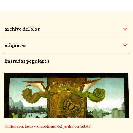
archivo del blog
etiquetas
Entradas populares
Hortus conclusus - simbolismo del jardín cerrado(I)