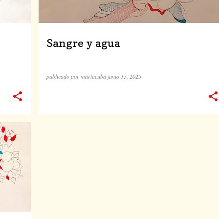
Sangre y agua
publicado por
martacuba
junio 15, 2025