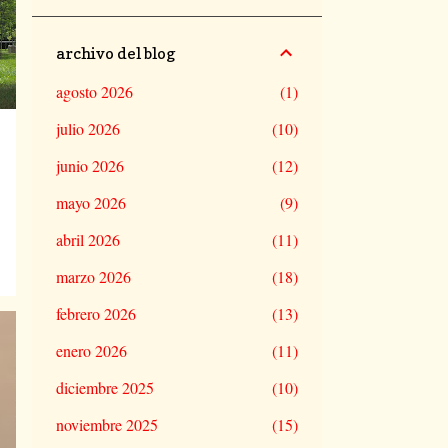
archivo del blog
agosto 2026
1
julio 2026
10
junio 2026
12
mayo 2026
9
abril 2026
11
marzo 2026
18
febrero 2026
13
enero 2026
11
diciembre 2025
10
noviembre 2025
15