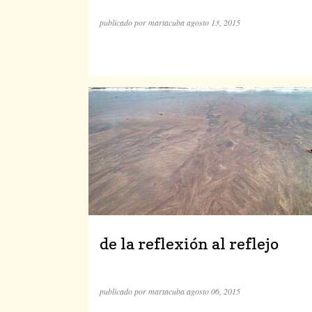
publicado por
martacuba
agosto 13, 2015
de la reflexión al reflejo
publicado por
martacuba
agosto 06, 2015