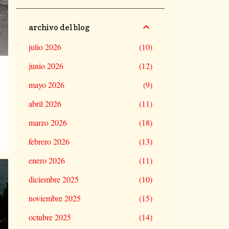
archivo del blog
julio 2026
10
junio 2026
12
mayo 2026
9
abril 2026
11
marzo 2026
18
febrero 2026
13
enero 2026
11
diciembre 2025
10
noviembre 2025
15
octubre 2025
14