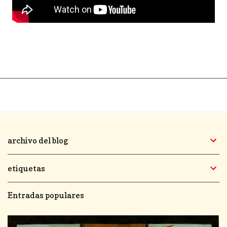
archivo del blog
etiquetas
Entradas populares