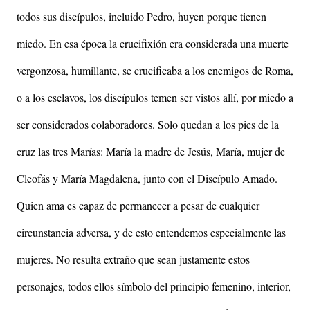
todos sus discípulos, incluido Pedro, huyen porque tienen
miedo. En esa época la crucifixión era considerada una muerte
vergonzosa, humillante, se crucificaba a los enemigos de Roma,
o a los esclavos, los discípulos temen ser vistos allí, por miedo a
ser considerados colaboradores. Solo quedan a los pies de la
cruz las tres Marías: María la madre de Jesús, María, mujer de
Cleofás y María Magdalena, junto con el Discípulo Amado.
Quien ama es capaz de permanecer a pesar de cualquier
circunstancia adversa, y de esto entendemos especialmente las
mujeres. No resulta extraño que sean justamente estos
personajes, todos ellos símbolo del principio femenino, interior,