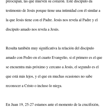
preocupan, las que mueven su corazón.
Este discípulo da
testimonio de Jesús porque tiene una intimidad con él similar a
la que Jesús tiene con el Padre. Jesús nos revela al Padre y el
discípulo amado nos revela a Jesús.
Resulta también muy significativa la relación del discípulo
amado con Pedro en el cuarto Evangelio, si el primero es el que
se encuentra más próximo y cercano a Jesús, el segundo es el
que está más lejos, y el que en muchas ocasiones no sabe
reconocer a Cristo o incluso lo niega.
En Juan 19, 25-27 estamos ante el momento de la crucifixión,