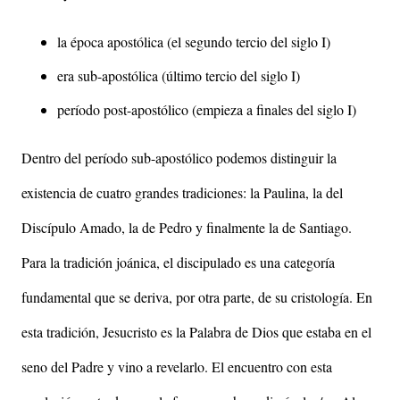
la época apostólica (el segundo tercio del siglo I)
era sub-apostólica (último tercio del siglo I)
período post-apostólico (empieza a finales del siglo I)
Dentro del período sub-apostólico podemos distinguir la
existencia de cuatro grandes tradiciones: la Paulina, la del
Discípulo Amado, la de Pedro y finalmente la de Santiago.
Para la tradición joánica, el discipulado es una categoría
fundamental que se deriva, por otra parte, de su cristología. En
esta tradición, Jesucristo es la Palabra de Dios que estaba en el
seno del Padre y vino a revelarlo. El encuentro con esta