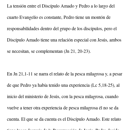
La tensión entre el Discípulo Amado y Pedro a lo largo del
cuarto Evangelio es constante, Pedro tiene un montón de
responsabilidades dentro del grupo de los discípulos, pero el
Discípulo Amado tiene una relación especial con Jesús, ambos
se necesitan, se complementan (Jn 21, 20-23).
En Jn 21,1-11 se narra el relato de la pesca milagrosa y, a pesar
de que Pedro ya había tenido una experiencia (Lc 5,18-25), al
inicio del ministerio de Jesús, con la pesca milagrosa, cuando
vuelve a tener otra experiencia de pesca milagrosa él no se da
cuenta. El que se da cuenta es el Discípulo Amado. Este relato