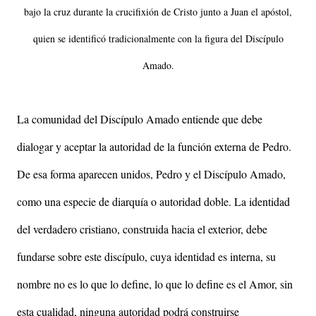
bajo la cruz durante la crucifixión de Cristo junto a Juan el apóstol,
quien se identificó tradicionalmente con la figura del Discípulo
Amado.
La comunidad del Discípulo Amado entiende que debe
dialogar y aceptar la autoridad de la función externa de Pedro.
De esa forma aparecen unidos, Pedro y el Discípulo Amado,
como una especie de diarquía o autoridad doble. La identidad
del verdadero cristiano, construida hacia el exterior, debe
fundarse sobre este discípulo, cuya identidad es interna, su
nombre no es lo que lo define, lo que lo define es el Amor, sin
esta cualidad, ninguna autoridad podrá construirse