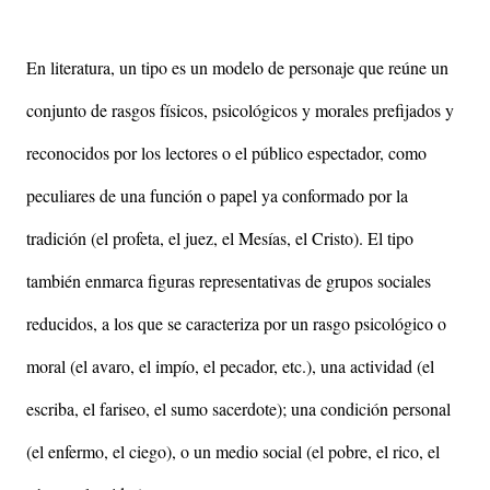
En literatura, un tipo es un modelo de personaje que reúne un
conjunto de rasgos físicos, psicológicos y morales prefijados y
reconocidos por los lectores o el público espectador, como
peculiares de una función o papel ya conformado por la
tradición (el profeta, el juez, el Mesías, el Cristo). El tipo
también enmarca figuras representativas de grupos sociales
reducidos, a los que se caracteriza por un rasgo psicológico o
moral (el avaro, el impío, el pecador, etc.), una actividad (el
escriba, el fariseo, el sumo sacerdote); una condición personal
(el enfermo, el ciego), o un medio social (el pobre, el rico, el