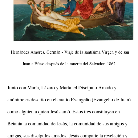
Hernández Amores, Germán - Viaje de la santísima Virgen y de san
Juan a Éfeso después de la muerte del Salvador, 1862
Junto con María, Lázaro y Marta, el Discípulo Amado y
anónimo es descrito en el cuarto Evangelio (Evangelio de Juan)
como alguien a quien Jesús amó. Estos tres constituyen en
Betania la comunidad de Jesús, la comunidad de sus amigos y
amigas, sus discípulos amados.
Jesús comparte la revelación y