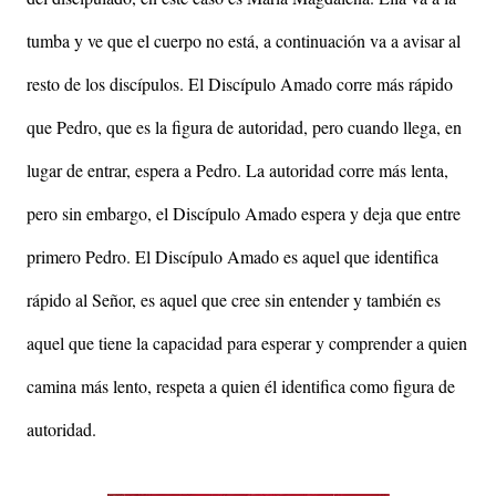
tumba y ve que el cuerpo no está, a continuación va a avisar al
resto de los discípulos. El Discípulo Amado corre más rápido
que Pedro, que es la figura de autoridad, pero cuando llega, en
lugar de entrar, espera a Pedro. La autoridad corre más lenta,
pero sin embargo, el Discípulo Amado espera y deja que entre
primero Pedro. El Discípulo Amado es aquel que identifica
rápido al Señor, es aquel que cree sin entender y también es
aquel que tiene la capacidad para esperar y comprender a quien
camina más lento, respeta a quien él identifica como figura de
autoridad.