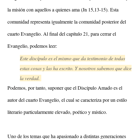
la misión con aquellos a quienes ama (Jn 15,13-15).
Esta
comunidad representa igualmente la comunidad posterior del
cuarto Evangelio. Al final del capítulo 21, para cerrar el
Evangelio, podemos leer:
Este discípulo es el mismo que da testimonio de todas
estas cosas y las ha escrito. Y nosotros sabemos que dice
la verdad.
Podemos, por tanto, suponer que el Discípulo Amado es el
autor del cuarto Evangelio, el cual se caracteriza por un estilo
literario particularmente elevado, poético y místico.
Uno de los temas que ha apasionado a distintas generaciones