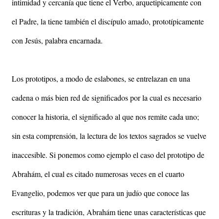
intimidad y cercanía que tiene el Verbo, arquetipicamente con
el Padre, la tiene también el discípulo amado, prototípicamente
con Jesús, palabra encarnada.
Los prototipos, a modo de eslabones, se entrelazan en una
cadena o más bien red de significados por la cual es necesario
conocer la historia, el significado al que nos remite cada uno;
sin esta comprensión, la lectura de los textos sagrados se vuelve
inaccesible. Si ponemos como ejemplo el caso del prototipo de
Abrahám, el cual es citado numerosas veces en el cuarto
Evangelio, podemos ver que para un judío que conoce las
escrituras y la tradición, Abrahám tiene unas características que