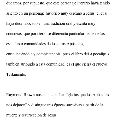
dudamos, por supuesto, que este personaje literario haya tenido
asiento en un personaje histórico muy cercano a Jesús, el cual
haya desembocado en una tradición oral y escrita muy
concretas, que por cierto se diferencia particularmente de las
escuelas o comunidades de los otros Apóstoles,
enriqueciéndola y completándola, pues el libro del Apocalipsis,
también atribuido a esta comunidad, es el que cierra el Nuevo
Testamento.
Raymond Brown nos habla de “Las Iglesias que los Apóstoles
nos dejaron” y distingue tres épocas sucesivas a partir de la
muerte y resurrección de Jesús: