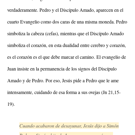
verdaderamente. Pedro y el Discípulo Amado, aparecen en el
cuarto Evangelio como dos caras de una misma moneda. Pedro
simboliza la cabeza (cefas), mientras que el Discípulo Amado
simboliza el corazón, en esta dualidad entre cerebro y corazón,
es el corazón es el que debe marcar el camino.
El evangelio de
Juan insiste en la permanencia de los signos del Discípulo
Amado y de Pedro. Por eso, Jesús pide a Pedro que le ame
intensamente, cuidando de esa forma a sus ovejas (Jn 21,15-
19).
Cuando acabaron de desayunar, Jesús dijo a Simón