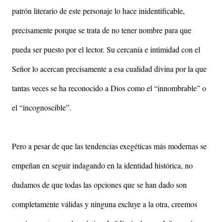
patrón literario de este personaje lo hace inidentificable,
precisamente porque se trata de no tener nombre para que
pueda ser puesto por el lector. Su cercanía e intimidad con el
Señor lo acercan precisamente a esa cualidad divina por la que
tantas veces se ha reconocido a Dios como el “innombrable” o
el “incognoscible”.
Pero a pesar de que las tendencias exegéticas más modernas se
empeñan en seguir indagando en la identidad histórica, no
dudamos de que todas las opciones que se han dado son
completamente válidas y ninguna excluye a la otra, creemos