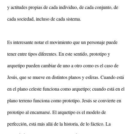
y actitudes propias de cada individuo, de cada conjunto, de
cada sociedad, incluso de cada sistema.
Es interesante notar el movimiento que un personaje puede
tener entre tipos diferentes. En este sentido, prototipo y
arquetipo pueden cambiar de uno a otro como es el caso de
Jesús, que se mueve en distintos planos y esferas. Cuando está
en el plano celeste funciona como arquetipo; cuando está en el
plano terreno funciona como prototipo. Jesús se convierte en
prototipo al encarnarse. El arquetipo es el modelo de
perfección, está más allá de la historia, de lo fáctico. La