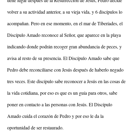
tiene lugar después de la Resurrección de Jesús, Pedro decide
volver a su actividad anterior, a su vieja vida, y 6 discípulos lo
acompañan. Pero en ese momento, en el mar de Tiberíades, el
Discípulo Amado reconoce al Señor, que aparece en la playa
indicando donde podrán recoger gran abundancia de peces, y
avisa al resto de su presencia. El Discípulo Amado sabe que
Pedro debe reconciliarse con Jesús después de haberlo negado
tres veces. Este discípulo sabe reconocer a Jesús en las cosas de
la vida cotidiana, por eso es que es un guía para otros, sabe
poner en contacto a las personas con Jesús. El Discípulo
Amado cuida el corazón de Pedro y por eso le da la
oportunidad de ser restaurado.