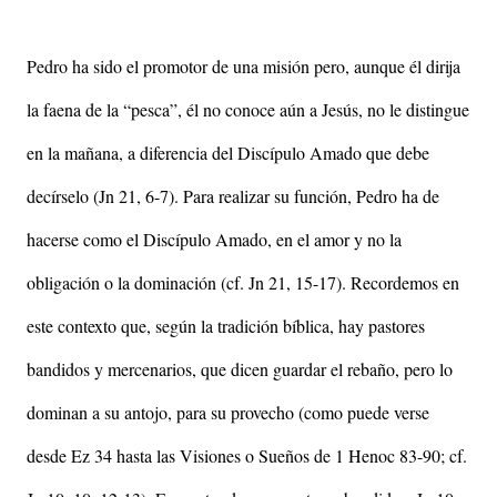
Pedro ha sido el promotor de una misión pero, aunque él dirija
la faena de la “pesca”, él no conoce aún a Jesús, no le distingue
en la mañana, a diferencia del Discípulo Amado que debe
decírselo (Jn 21, 6-7). Para realizar su función, Pedro ha de
hacerse como el Discípulo Amado, en el amor y no la
obligación o la dominación (cf. Jn 21, 15-17). Recordemos en
este contexto que, según la tradición bíblica, hay pastores
bandidos y mercenarios, que dicen guardar el rebaño, pero lo
dominan a su antojo, para su provecho (como puede verse
desde Ez 34 hasta las Visiones o Sueños de 1 Henoc 83-90; cf.