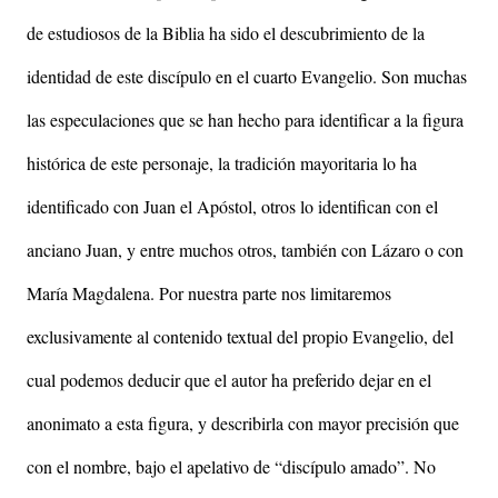
de estudiosos de la Biblia ha sido el descubrimiento de la
identidad de este discípulo en el cuarto Evangelio. Son muchas
las especulaciones que se han hecho para identificar a la figura
histórica de este personaje, la tradición mayoritaria lo ha
identificado con Juan el Apóstol, otros lo identifican con el
anciano Juan, y entre muchos otros, también con Lázaro o con
María Magdalena. Por nuestra parte nos limitaremos
exclusivamente al contenido textual del propio Evangelio, del
cual podemos deducir que el autor ha preferido dejar en el
anonimato a esta figura, y describirla con mayor precisión que
con el nombre, bajo el apelativo de “discípulo amado”. No