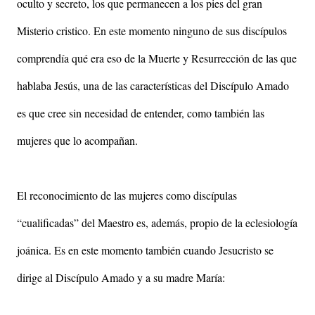
oculto y secreto, los que permanecen a los pies del gran
Misterio cristico. En este momento ninguno de sus discípulos
comprendía qué era eso de la Muerte y Resurrección de las que
hablaba Jesús, una de las características del Discípulo Amado
es que cree sin necesidad de entender, como también las
mujeres que lo acompañan.
El reconocimiento de las mujeres como discípulas
“cualificadas” del Maestro es, además, propio de la eclesiología
joánica. Es en este momento también cuando Jesucristo se
dirige al Discípulo Amado y a su madre María: