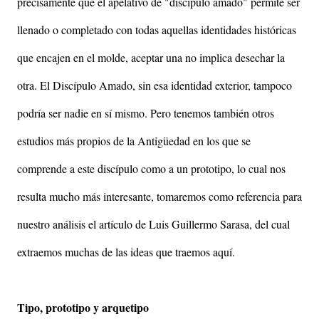
precisamente que el apelativo de "discípulo amado" permite ser
llenado o completado con todas aquellas identidades históricas
que encajen en el molde, aceptar una no implica desechar la
otra. El Discípulo Amado, sin esa identidad exterior, tampoco
podría ser nadie en sí mismo. Pero tenemos también otros
estudios más propios de la Antigüedad en los que se
comprende a este discípulo como a un prototipo, lo cual nos
resulta mucho más interesante, tomaremos como referencia para
nuestro análisis el artículo de Luis Guillermo Sarasa, del cual
extraemos muchas de las ideas que traemos aquí.
Tipo, prototipo y arquetipo