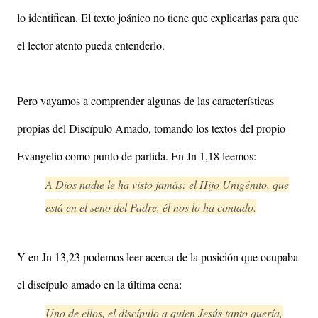
lo identifican. El texto joánico no tiene que explicarlas para que
el lector atento pueda entenderlo.
Pero vayamos a comprender algunas de las características
propias del Discípulo Amado, tomando los textos del propio
Evangelio como punto de partida. En Jn 1,18 leemos:
A Dios nadie le ha visto jamás: el Hijo Unigénito, que
está en el seno del Padre, él nos lo ha contado.
Y en Jn 13,23 podemos leer acerca de la posición que ocupaba
el discípulo amado en la última cena:
Uno de ellos, el discípulo a quien Jesús tanto quería,