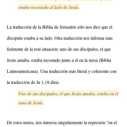
estaba recostado al lado de Jesús.
La traducción de la Biblia de Jerusalén sólo nos dice que el
discípulo estaba a su lado. Otra traducción nos informa más
fielmente de la real situación: uno de sus discípulos, el que
Jesús amaba, estaba recostado junto a él en la mesa (Biblia
Latinoamericana). Una traducción más literal y coherente con
la traducción de Jn 1,18 diría:
Uno de sus discípulos, el que Jesús amaba, estaba en el
seno de Jesús.
De estos textos, nos interesa singularmente la expresión "en el