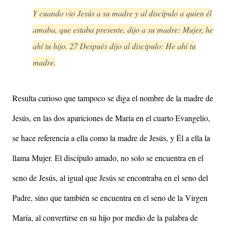
Y cuando vio Jesús a su madre y al discípulo a quien él
amaba, que estaba presente, dijo a su madre: Mujer, he
ahí tu hijo. 27 Después dijo al discípulo: He ahí tu
madre.
Resulta curioso que tampoco se diga el nombre de la madre de
Jesús, en las dos apariciones de María en el cuarto Evangelio,
se hace referencia a ella como la madre de Jesús, y Él a ella la
llama Mujer. El discípulo amado, no solo se encuentra en el
seno de Jesús, al igual que Jesús se encontraba en el seno del
Padre, sino que también se encuentra en el seno de la Virgen
María, al convertirse en su hijo por medio de la palabra de