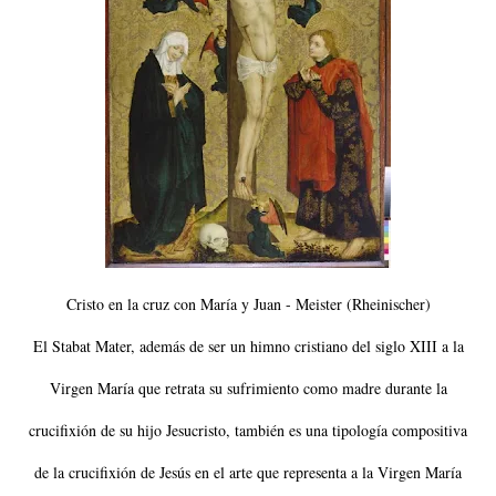
Cristo en la cruz con María y Juan - Meister (Rheinischer)
El Stabat Mater, además de ser un himno cristiano del siglo XIII a la
Virgen María que retrata su sufrimiento como madre durante la
crucifixión de su hijo Jesucristo, también es una tipología compositiva
de la crucifixión de Jesús en el arte que representa a la Virgen María