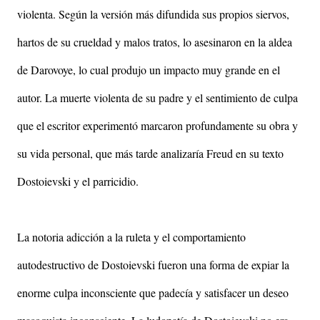
violenta. Según la versión más difundida sus propios siervos,
hartos de su crueldad y malos tratos, lo asesinaron en la aldea
de Darovoye, lo cual produjo un impacto muy grande en el
autor. La muerte violenta de su padre y el sentimiento de culpa
que el escritor experimentó marcaron profundamente su obra y
su vida personal, que más tarde analizaría Freud en su texto
Dostoievski y el parricidio.
La notoria adicción a la ruleta y el comportamiento
autodestructivo de Dostoievski fueron una forma de expiar la
enorme culpa inconsciente que padecía y satisfacer un deseo