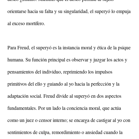
orientarse hacia su falta y su singularidad, el superyó lo empuja
al exceso mortífero.
Para Freud, el superyó es la instancia moral y ética de la psique
humana. Su función principal es observar y juzgar los actos y
pensamientos del individuo, reprimiendo los impulsos
primitivos del ello y guiando al yo hacia la perfección y la
adaptación social. Freud divide al superyó en dos aspectos
fundamentales. Por un lado la conciencia moral, que actúa
como un juez o censor interno; se encarga de castigar al yo con
sentimientos de culpa, remordimiento o ansiedad cuando la