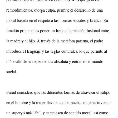
remordimientos, otorga culpa, permite el desarrollo de una
moral basada en el respeto a las normas sociales y la ética. Su
función principal es poner un freno a la relación fusional entre
la madre y el hijo. A través de la metáfora paterna, el padre
introduce el lenguaje y las reglas culturales, lo que permite al
niño salir de su dependencia absoluta y entrar en el mundo
social.
Freud consideró que las diferentes formas de atravesar el Edipo
en el hombre y la mujer llevaba a que muchas mujeres tuvieran
un superyó más lábil, y careciesen de sentido moral, así como