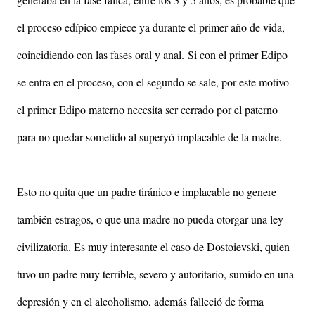
el proceso edípico empiece ya durante el primer año de vida,
coincidiendo con las fases oral y anal.
Si con el primer Edipo
se entra en el proceso, con el segundo se sale, por este motivo
el primer Edipo materno necesita ser cerrado por el paterno
para no quedar sometido al superyó implacable de la madre.
Esto no quita que un padre tiránico e implacable no genere
también estragos, o que una madre no pueda otorgar una ley
civilizatoria. Es muy interesante el caso de Dostoievski, quien
tuvo un padre muy terrible, severo y autoritario, sumido en una
depresión y en el alcoholismo, además falleció de forma