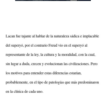
Lacan fue tajante al hablar de la naturaleza sádica e implacable
del superyó, por el contrario Freud vio en el superyó al
representante de la ley, la cultura y la moralidad, con la cual,
sin lugar a duda, crecen y evolucionan las civilizaciones. Pero
los motivos para entender estas diferencias estarían,
probablemente, en el tipo de patologías que más predominaron
en la clínica de cada uno.