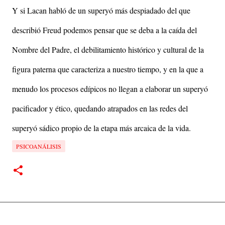
Y si Lacan habló de un superyó más despiadado del que
describió Freud podemos pensar que se deba a la caída del
Nombre del Padre, el debilitamiento histórico y cultural de la
figura paterna que caracteriza a nuestro tiempo, y en la que a
menudo los procesos edípicos no llegan a elaborar un superyó
pacificador y ético, quedando atrapados en las redes del
superyó sádico propio de la etapa más arcaica de la vida.
PSICOANÁLISIS