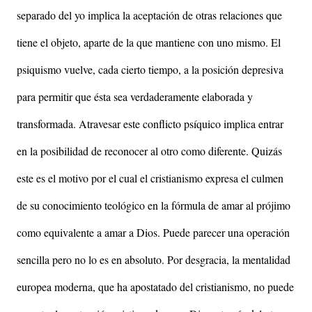
separado del yo implica la aceptación de otras relaciones que
tiene el objeto, aparte de la que mantiene con uno mismo. El
psiquismo vuelve, cada cierto tiempo, a la posición depresiva
para permitir que ésta sea verdaderamente elaborada y
transformada. Atravesar este conflicto psíquico implica entrar
en la posibilidad de reconocer al otro como diferente. Quizás
este es el motivo por el cual el cristianismo expresa el culmen
de su conocimiento teológico en la fórmula de amar al prójimo
como equivalente a amar a Dios. Puede parecer una operación
sencilla pero no lo es en absoluto. Por desgracia, la mentalidad
europea moderna, que ha apostatado del cristianismo, no puede