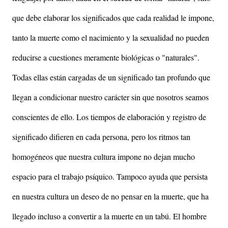
que debe elaborar los significados que cada realidad le impone,
tanto la muerte como el nacimiento y la sexualidad no pueden
reducirse a cuestiones meramente biológicas o "naturales".
Todas ellas están cargadas de un significado tan profundo que
llegan a condicionar nuestro carácter sin que nosotros seamos
conscientes de ello. Los tiempos de elaboración y registro de
significado difieren en cada persona, pero los ritmos tan
homogéneos que nuestra cultura impone no dejan mucho
espacio para el trabajo psíquico. Tampoco ayuda que persista
en nuestra cultura un deseo de no pensar en la muerte, que ha
llegado incluso a convertir a la muerte en un tabú. El hombre