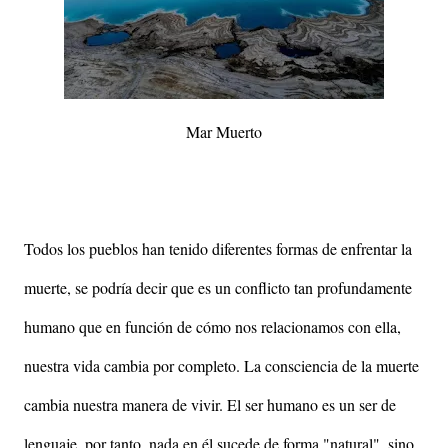
Mar Muerto
Todos los pueblos han tenido diferentes formas de enfrentar la
muerte, se podría decir que es un conflicto tan profundamente
humano que en función de cómo nos relacionamos con ella,
nuestra vida cambia por completo. La consciencia de la muerte
cambia nuestra manera de vivir. El ser humano es un ser de
lenguaje, por tanto, nada en él sucede de forma "natural", sino