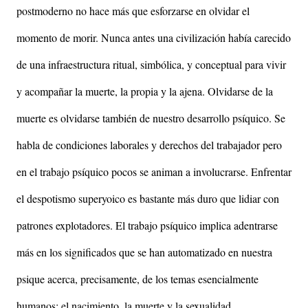
postmoderno no hace más que esforzarse en olvidar el
momento de morir. Nunca antes una civilización había carecido
de una infraestructura ritual, simbólica, y conceptual para vivir
y acompañar la muerte, la propia y la ajena. Olvidarse de la
muerte es olvidarse también de nuestro desarrollo psíquico. Se
habla de condiciones laborales y derechos del trabajador pero
en el trabajo psíquico pocos se animan a involucrarse. Enfrentar
el despotismo superyoico es bastante más duro que lidiar con
patrones explotadores. El trabajo psíquico implica adentrarse
más en los significados que se han automatizado en nuestra
psique acerca, precisamente, de los temas esencialmente
humanos: el nacimiento, la muerte y la sexualidad.