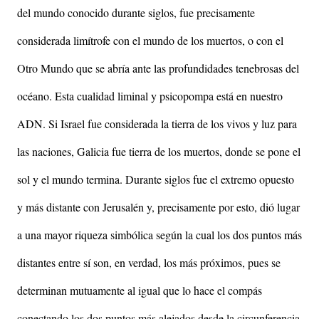
del mundo conocido durante siglos, fue precisamente
considerada limítrofe con el mundo de los muertos, o con el
Otro Mundo que se abría ante las profundidades tenebrosas del
océano. Esta cualidad liminal y psicopompa está en nuestro
ADN. Si Israel fue considerada la tierra de los vivos y luz para
las naciones, Galicia fue tierra de los muertos, donde se pone el
sol y el mundo termina. Durante siglos fue el extremo opuesto
y más distante con Jerusalén y, precisamente por esto, dió lugar
a una mayor riqueza simbólica según la cual los dos puntos más
distantes entre sí son, en verdad, los más próximos, pues se
determinan mutuamente al igual que lo hace el compás
conectando los dos puntos más alejados desde la circunferencia