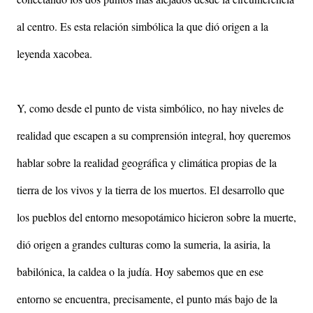
al centro. Es esta relación simbólica la que dió origen a la
leyenda xacobea.
Y, como desde el punto de vista simbólico, no hay niveles de
realidad que escapen a su comprensión integral, hoy queremos
hablar sobre la realidad geográfica y climática propias de la
tierra de los vivos y la tierra de los muertos. El desarrollo que
los pueblos del entorno mesopotámico hicieron sobre la muerte,
dió origen a grandes culturas como la sumeria, la asiria, la
babilónica, la caldea o la judía. Hoy sabemos que en ese
entorno se encuentra, precisamente, el punto más bajo de la