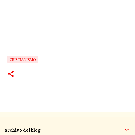
CRISTIANISMO
archivo del blog