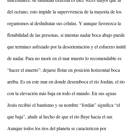
del océano, esto impide la supervivencia de la mayoría de los
organismos al deshidratar sus células. Y aunque favorezca la
flotabilidad de las personas, si intentas nadar boca abajo puede
que termines asfixiado por la desorientación y el esfuerzo inútil
de nadar. Para no morir en el mar muerto lo recomendable es
“hacer el muerto”: dejarse flotar en posición horizontal boca
arriba. Es en este mar en donde desemboca el río Jordán, el río
con la elevación más baja en todo el mundo. En sus aguas
Jesús recibió el bautismo y su nombre “Jordán” significa “el
que baja”, alude al hecho de que el río fluye hacia el sur.
Aunque todos los ríos del planeta se caractericen por