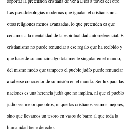
soportar la pretensión cristiana de ver a Dios a través del otro.
Las pseudoteologías modernas que igualan el cristianismo a
otras religiones menos avanzadas, lo que pretenden es que
cedamos a la mentalidad de la espiritualidad autorreferencial. El
cristianismo no puede renunciar a ese regalo que ha recibido y
que hace de su anuncio algo totalmente singular en el mundo,
del mismo modo que tampoco el pueblo judío puede renunciar
a saberse conocedor de su misión en el mundo. Ser luz para las
naciones es una herencia judía que no implica, ni que el pueblo
judío sea mejor que otros, ni que los cristianos seamos mejores,
sino que llevamos un tesoro en vasos de barro al que toda la
humanidad tiene derecho.