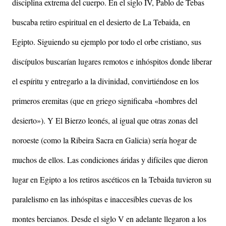
disciplina extrema del cuerpo. En el siglo IV, Pablo de Tebas
buscaba retiro espiritual en el desierto de La Tebaida, en
Egipto. Siguiendo su ejemplo por todo el orbe cristiano, sus
discípulos buscarían lugares remotos e inhóspitos donde liberar
el espíritu y entregarlo a la divinidad, convirtiéndose en los
primeros eremitas (que en griego significaba «hombres del
desierto»). Y El Bierzo leonés, al igual que otras zonas del
noroeste (como la Ribeira Sacra en Galicia) sería hogar de
muchos de ellos. Las condiciones áridas y difíciles que dieron
lugar en Egipto a los retiros ascéticos en la Tebaida tuvieron su
paralelismo en las inhóspitas e inaccesibles cuevas de los
montes bercianos. Desde el siglo V en adelante llegaron a los