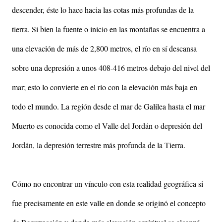
descender, éste lo hace hacia las cotas más profundas de la
tierra. Si bien la fuente o inicio en las montañas se encuentra a
una elevación de más de 2,800 metros, el río en sí descansa
sobre una depresión a unos 408-416 metros debajo del nivel del
mar; esto lo convierte en el río con la elevación más baja en
todo el mundo. La región desde el mar de Galilea hasta el mar
Muerto es conocida como el Valle del Jordán o depresión del
Jordán, la depresión terrestre más profunda de la Tierra.
Cómo no encontrar un vínculo con esta realidad geográfica si
fue precisamente en este valle en donde se originó el concepto