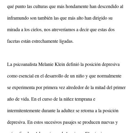
qué punto las culturas que más hondamente han descendido al
inframundo son también las que más alto han dirigido su
mirada a los cielos, nos atreveríamos a decir que estas dos
facetas están estrechamente ligadas.
La psicoanalista Melanie Klein definió la posición depresiva
como esencial en el desarrollo de un niño y que normalmente
se experimenta por primera vez alrededor de la mitad del primer
año de vida. En el curso de la niñez temprana e
intermitentemente durante la adultez se retorna a la posición
depresiva. En estos sucesivos pasajes se producen nuevas y