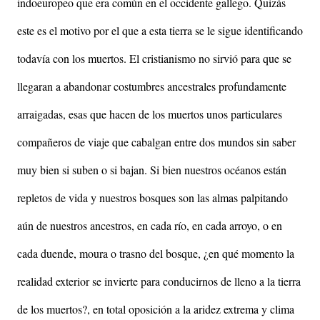
indoeuropeo que era común en el occidente gallego. Quizás
este es el motivo por el que a esta tierra se le sigue identificando
todavía con los muertos. El cristianismo no sirvió para que se
llegaran a abandonar costumbres ancestrales profundamente
arraigadas, esas que hacen de los muertos unos particulares
compañeros de viaje que cabalgan entre dos mundos sin saber
muy bien si suben o si bajan. Si bien nuestros océanos están
repletos de vida y nuestros bosques son las almas palpitando
aún de nuestros ancestros, en cada río, en cada arroyo, o en
cada duende, moura o trasno del bosque, ¿en qué momento la
realidad exterior se invierte para conducirnos de lleno a la tierra
de los muertos?, en total oposición a la aridez extrema y clima