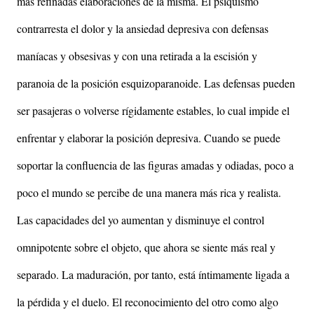
más refinadas elaboraciones de la misma. El psiquismo
contrarresta el dolor y la ansiedad depresiva con defensas
maníacas y obsesivas y con una retirada a la escisión y
paranoia de la posición esquizoparanoide. Las defensas pueden
ser pasajeras o volverse rígidamente estables, lo cual impide el
enfrentar y elaborar la posición depresiva. Cuando se puede
soportar la confluencia de las figuras amadas y odiadas, poco a
poco el mundo se percibe de una manera más rica y realista.
Las capacidades del yo aumentan y disminuye el control
omnipotente sobre el objeto, que ahora se siente más real y
separado. La maduración, por tanto, está íntimamente ligada a
la pérdida y el duelo. El reconocimiento del otro como algo