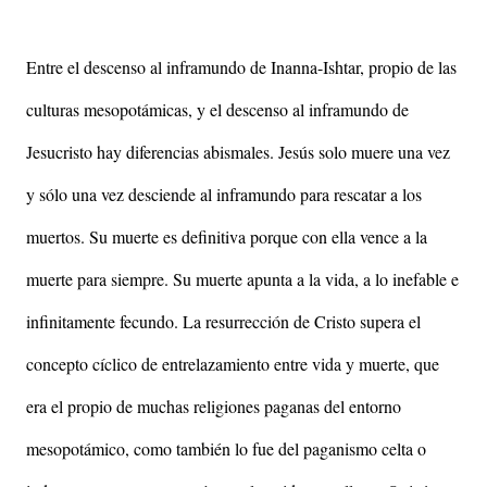
Entre el descenso al inframundo de Inanna-Ishtar, propio de las
culturas mesopotámicas, y el descenso al inframundo de
Jesucristo hay diferencias abismales. Jesús solo muere una vez
y sólo una vez desciende al inframundo para rescatar a los
muertos. Su muerte es definitiva porque con ella vence a la
muerte para siempre. Su muerte apunta a la vida, a lo inefable e
infinitamente fecundo. La resurrección de Cristo supera el
concepto cíclico de entrelazamiento entre vida y muerte, que
era el propio de muchas religiones paganas del entorno
mesopotámico, como también lo fue del paganismo celta o