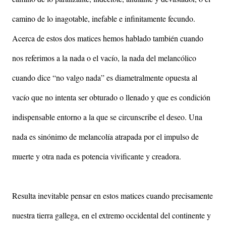
camino de lo inagotable, inefable e infinitamente fecundo.
Acerca de estos dos matices hemos hablado también cuando
nos referimos a la nada o el vacío, la nada del melancólico
cuando dice “no valgo nada” es diametralmente opuesta al
vacío que no intenta ser obturado o llenado y que es condición
indispensable entorno a la que se circunscribe el deseo. Una
nada es sinónimo de melancolía atrapada por el impulso de
muerte y otra nada es potencia vivificante y creadora.
Resulta inevitable pensar en estos matices cuando precisamente
nuestra tierra gallega, en el extremo occidental del continente y