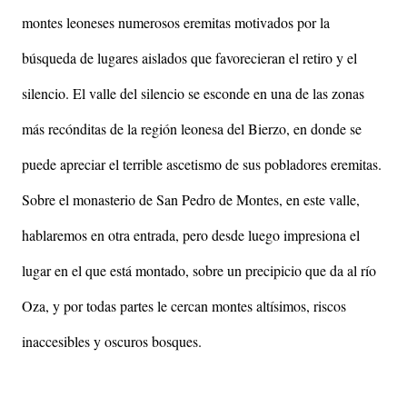
montes leoneses numerosos eremitas motivados por la
búsqueda de lugares aislados que favorecieran el retiro y el
silencio. El valle del silencio se esconde en una de las zonas
más recónditas de la región leonesa del Bierzo, en donde se
puede apreciar el terrible ascetismo de sus pobladores eremitas.
Sobre el monasterio de San Pedro de Montes, en este valle,
hablaremos en otra entrada, pero desde luego impresiona el
lugar en el que está montado, sobre un precipicio que da al río
Oza, y por todas partes le cercan montes altísimos, riscos
inaccesibles y oscuros bosques.