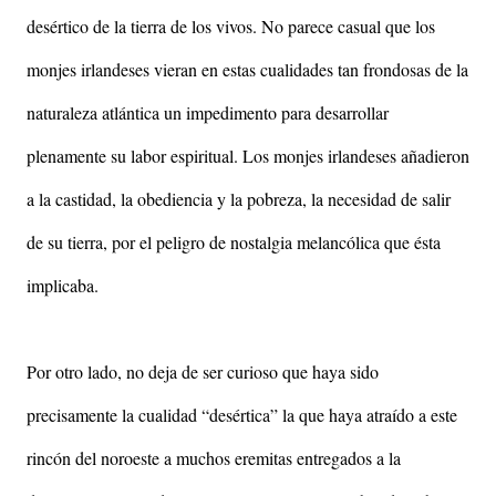
desértico de la tierra de los vivos. No parece casual que los
monjes irlandeses vieran en estas cualidades tan frondosas de la
naturaleza atlántica un impedimento para desarrollar
plenamente su labor espiritual. Los monjes irlandeses añadieron
a la castidad, la obediencia y la pobreza, la necesidad de salir
de su tierra, por el peligro de nostalgia melancólica que ésta
implicaba.
Por otro lado, no deja de ser curioso que haya sido
precisamente la cualidad “desértica” la que haya atraído a este
rincón del noroeste a muchos eremitas entregados a la