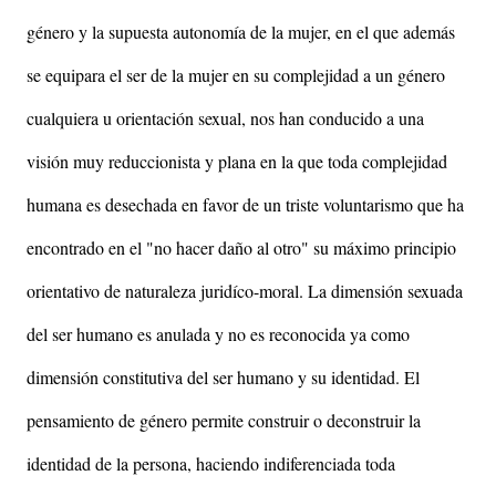
género y la supuesta autonomía de la mujer, en el que además
se equipara el ser de la mujer en su complejidad a un género
cualquiera u orientación sexual, nos han conducido a una
visión muy reduccionista y plana en la que toda complejidad
humana es desechada en favor de un triste voluntarismo que ha
encontrado en el "no hacer daño al otro" su máximo principio
orientativo de naturaleza juridíco-moral. La dimensión sexuada
del ser humano es anulada y no es reconocida ya como
dimensión constitutiva del ser humano y su identidad. El
pensamiento de género permite construir o deconstruir la
identidad de la persona, haciendo indiferenciada toda