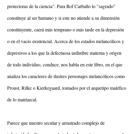
protectoras de la ciencia". Para Rof Carballo lo "sagrado"
constituye al ser humano y si este no atiende a su dimensión
constituyente, caerá más temprano o más tarde en la depresión
o en el vacío existencial. Acerca de los estados melancólicos y
depresivos a los que la defectuosa urdimbre materna y origen
de todo individuo, conduce, nos habla en este libro, en el que
analiza los caracteres de ilustres personajes melancólicos como
Proust, Rilke o Kierkegaard, tomados por el arquetipo maléfico
de lo matriarcal.
Parece que nuestro secular y arrastrado complejo de