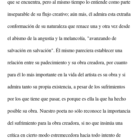
que se encuentra, pero al mismo tiempo lo entiende como parte
inseparable de su flujo creativo; aún más, él admira esta extraña
conformación de su naturaleza que renace una y otra vez desde
el abismo de la angustia y la melancolía, "avanzando de
salvación en salvación". Él mismo pareciera establecer una
relación entre su padecimiento y su obra creadora, por cuanto
para él lo más importante en la vida del artista es su obra y si
admira tanto su propia existencia, a pesar de los sufrimientos
por los que tiene que pasar, es porque es ella la que ha hecho
posible su obra. Nuestro poeta no sólo reconoce la importancia
del sufrimiento para la obra creadora, si no que insinúa una
crítica en cierto modo estremecedora hacia todo intento de