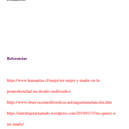
Referencias
https://www.humanitas.cl/mujer/ser-mujer-y-madre-en-la-
posmodernidad-un-desafio-iusfilosofico
https://www.observacionesfilosoficas.net/angustiamelancolia.htm
https://untrabajotartamudo.wordpress.com/2019/01/15/no-quiero-a-
mi-madre/