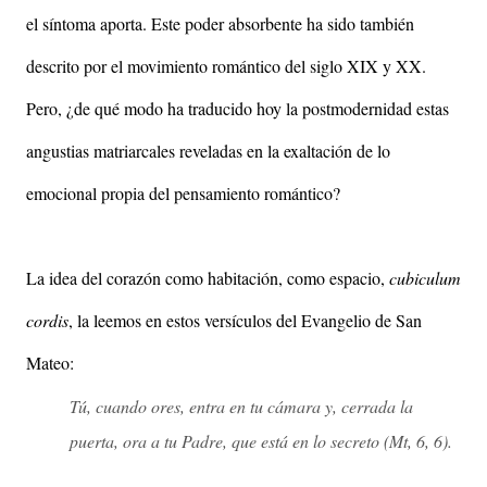
el síntoma aporta. Este poder absorbente ha sido también
descrito por el movimiento romántico del siglo XIX y XX.
Pero, ¿de qué modo ha traducido hoy la postmodernidad estas
angustias matriarcales reveladas en la exaltación de lo
emocional propia del pensamiento romántico?
La idea del corazón como habitación, como espacio,
cubiculum
cordis
, la leemos en estos versículos del Evangelio de San
Mateo:
Tú, cuando ores, entra en tu cámara y, cerrada la
puerta, ora a tu Padre, que está en lo secreto (Mt, 6, 6).