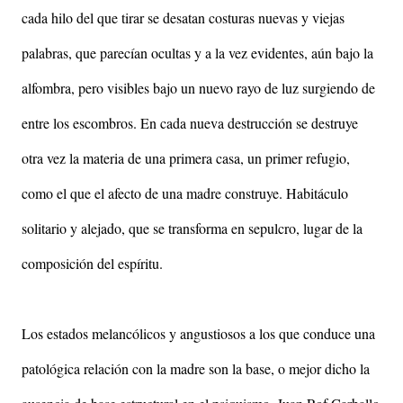
cada hilo del que tirar se desatan costuras nuevas y viejas
palabras, que parecían ocultas y a la vez evidentes, aún bajo la
alfombra, pero visibles bajo un nuevo rayo de luz surgiendo de
entre los escombros. En cada nueva destrucción se destruye
otra vez la materia de una primera casa, un primer refugio,
como el que el afecto de una madre construye. Habitáculo
solitario y alejado, que se transforma en sepulcro, lugar de la
composición del espíritu.
Los estados melancólicos y angustiosos a los que conduce una
patológica relación con la madre son la base, o mejor dicho la