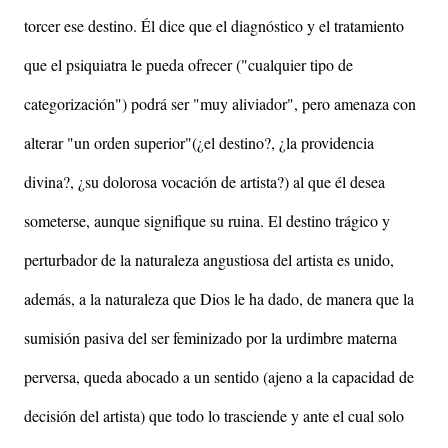
torcer ese destino. Él dice que el diagnóstico y el tratamiento
que el psiquiatra le pueda ofrecer ("cualquier tipo de
categorización") podrá ser "muy aliviador", pero amenaza con
alterar "un orden superior"(¿el destino?, ¿la providencia
divina?, ¿su dolorosa vocación de artista?) al que él desea
someterse, aunque signifique su ruina. El destino trágico y
perturbador de la naturaleza angustiosa del artista es unido,
además, a la naturaleza que Dios le ha dado, de manera que la
sumisión pasiva del ser feminizado por la urdimbre materna
perversa, queda abocado a un sentido (ajeno a la capacidad de
decisión del artista) que todo lo trasciende y ante el cual solo