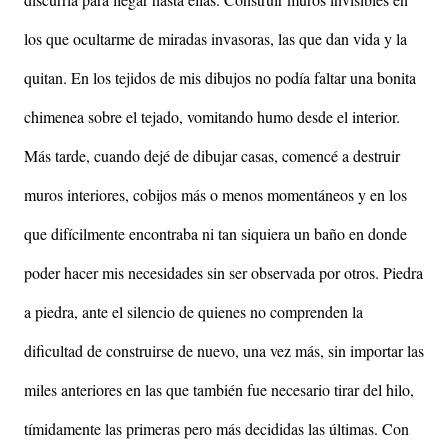
los que ocultarme de miradas invasoras, las que dan vida y la
quitan. En los tejidos de mis dibujos no podía faltar una bonita
chimenea sobre el tejado, vomitando humo desde el interior.
Más tarde, cuando dejé de dibujar casas, comencé a destruir
muros interiores, cobijos más o menos momentáneos y en los
que difícilmente encontraba ni tan siquiera un baño en donde
poder hacer mis necesidades sin ser observada por otros. Piedra
a piedra, ante el silencio de quienes no comprenden la
dificultad de construirse de nuevo, una vez más, sin importar las
miles anteriores en las que también fue necesario tirar del hilo,
tímidamente las primeras pero más decididas las últimas. Con