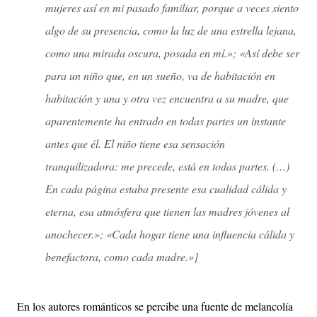
mujeres así en mi pasado familiar, porque a veces siento
algo de su presencia, como la luz de una estrella lejana,
como una mirada oscura, posada en mí.»; «Así debe ser
para un niño que, en un sueño, va de habitación en
habitación y una y otra vez encuentra a su madre, que
aparentemente ha entrado en todas partes un instante
antes que él. El niño tiene esa sensación
tranquilizadora: me precede, está en todas partes. (…)
En cada página estaba presente esa cualidad cálida y
eterna, esa atmósfera que tienen las madres jóvenes al
anochecer.»; «Cada hogar tiene una influencia cálida y
benefactora, como cada madre.»]
En los autores románticos se percibe una fuente de melancolía