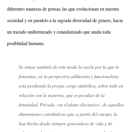
diferentes maneras de pensar, las que evolucionan en nuestra
sociedad y en paralelo a la sagrada diversidad de género, hacia
un trazado uniformizado y estandarizado que anula toda
posibilidad humana.
Se intuye también de este modo la razón por la que lo
femenino, en la perspectiva utilitarista y funcionalista,
está perdiendo la propia carga simbólica, sobre todo en
relación con lo materno, que es peculiar de la
feminidad. Privada –en el plano discursivo– de aquellas
dimensiones constitutivas que, a partir del cuerpo, la
han hecho desde siempre generadora de vida y de