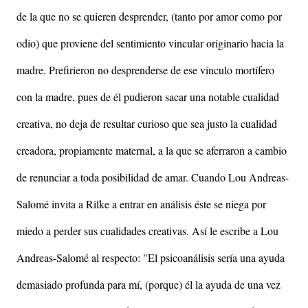
de la que no se quieren desprender, (tanto por amor como por
odio) que proviene del sentimiento vincular originario hacia la
madre. Prefirieron no desprenderse de ese vínculo mortífero
con la madre, pues de él pudieron sacar una notable cualidad
creativa, no deja de resultar curioso que sea justo la cualidad
creadora, propiamente maternal, a la que se aferraron a cambio
de renunciar a toda posibilidad de amar. Cuando Lou Andreas-
Salomé invita a Rilke a entrar en análisis éste se niega por
miedo a perder sus cualidades creativas.
Así le escribe a Lou
Andreas-Salomé al respecto: "El psicoanálisis sería una ayuda
demasiado profunda para mí, (porque) él la ayuda de una vez