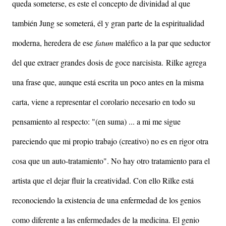
queda someterse, es este el concepto de divinidad al que
también Jung se someterá, él y gran parte de la espiritualidad
moderna, heredera de ese
fatum
maléfico a la par que seductor
del que extraer grandes dosis de goce narcisista.
Rilke agrega
una frase que, aunque está escrita un poco antes en la misma
carta, viene a representar el corolario necesario en todo su
pensamiento al respecto: "(en suma) ... a mi me sigue
pareciendo que mi propio trabajo (creativo) no es en rigor otra
cosa que un auto-tratamiento". No hay otro tratamiento para el
artista que el dejar fluir la creatividad. Con ello Rilke está
reconociendo la existencia de una enfermedad de los genios
como diferente a las enfermedades de la medicina. El genio