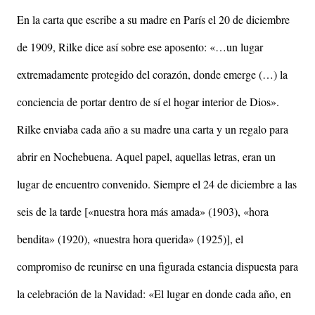
En la carta que escribe a su madre en París el 20 de diciembre
de 1909, Rilke dice así sobre ese aposento: «…un lugar
extremadamente protegido del corazón, donde emerge (…) la
conciencia de portar dentro de sí el hogar interior de Dios».
Rilke enviaba cada año a su madre una carta y un regalo para
abrir en Nochebuena. Aquel papel, aquellas letras, eran un
lugar de encuentro convenido. Siempre el 24 de diciembre a las
seis de la tarde [«nuestra hora más amada» (1903), «hora
bendita» (1920), «nuestra hora querida» (1925)], el
compromiso de reunirse en una figurada estancia dispuesta para
la celebración de la Navidad: «El lugar en donde cada año, en