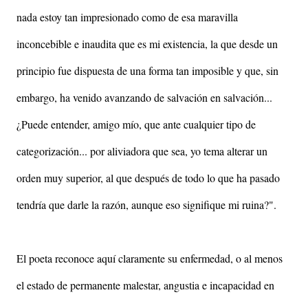
nada estoy tan impresionado como de esa maravilla
inconcebible e inaudita que es mi existencia, la que desde un
principio fue dispuesta de una forma tan imposible y que, sin
embargo, ha venido avanzando de salvación en salvación...
¿Puede entender, amigo mío, que ante cualquier tipo de
categorización... por aliviadora que sea, yo tema alterar un
orden muy superior, al que después de todo lo que ha pasado
tendría que darle la razón, aunque eso signifique mi ruina?".
El poeta reconoce aquí claramente su enfermedad, o al menos
el estado de permanente malestar, angustia e incapacidad en