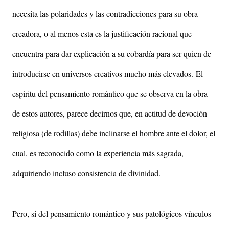
necesita las polaridades y las contradicciones para su obra
creadora, o al menos esta es la justificación racional que
encuentra para dar explicación a su cobardía para ser quien de
introducirse en universos creativos mucho más elevados.
El
espíritu del pensamiento romántico que se observa en la obra
de estos autores, parece decirnos que, en actitud de devoción
religiosa (de rodillas) debe inclinarse el hombre ante el dolor, el
cual, es reconocido como la experiencia más sagrada,
adquiriendo incluso consistencia de divinidad.
Pero, si del pensamiento romántico y sus patológicos vínculos