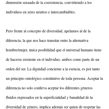
dimensión sexuada de la coexistencia, convirtiendo a los
individuos en seres neutros e intercambiables.
Pero frente al concepto de diversidad, apelamos al de la
diferencia, la que nos hace transitar entre la alternativa
hombre/mujer, única posibilidad que el universal humano tiene
de hacerse existente en el individuo, ambos como parte de un
orden del ser. La dignidad concierne a la esencia, es por tanto
un principio ontológico constitutivo de toda persona. Aceptar la
diferencia no solo conlleva aceptar los diferentes géneros
fluidos expresados en la superficialidad y banalidad de la
diversidad de género, implica además ser quien de respetar las