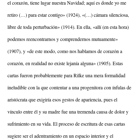
el corazón, tiene lugar nuestra Navidad; aquí es donde yo me
retiro (…) para estar contigo» (1924), «(…) cámara silenciosa,
libre de toda perturbación» (1914). En ella, «allí (en esta hora)
podemos reencontrarnos y comprendernos mutuamente»
(1907), y «de este modo, como nos hablamos de corazón a
corazón, en realidad no existe lejanía alguna» (1905). Estas
cartas fueron probablemente para Rilke una mera formalidad
ineludible con la que contentar a una progenitora con ínfulas de
aristócrata que exigiría esos gestos de apariencia, pues el
vínculo entre él y su madre fue una tremenda causa de dolor y
sufrimiento en su vida. El proceso de escritura de esas cartas
sugiere ser el adentramiento en un espacio interior y el