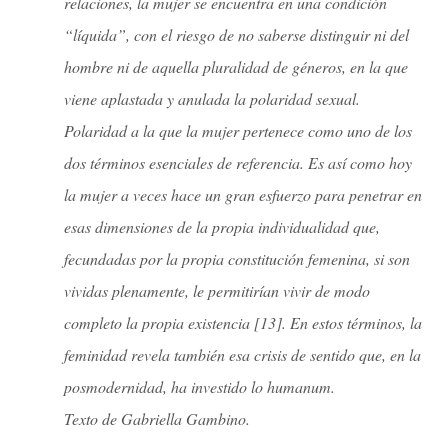
relaciones, la mujer se encuentra en una condición
“líquida”, con el riesgo de no saberse distinguir ni del
hombre ni de aquella pluralidad de géneros, en la que
viene aplastada y anulada la polaridad sexual.
Polaridad a la que la mujer pertenece como uno de los
dos términos esenciales de referencia. Es así como hoy
la mujer a veces hace un gran esfuerzo para penetrar en
esas dimensiones de la propia individualidad que,
fecundadas por la propia constitución femenina, si son
vividas plenamente, le permitirían vivir de modo
completo la propia existencia [13]. En estos términos, la
feminidad revela también esa crisis de sentido que, en la
posmodernidad, ha investido lo
humanum
.
Texto de Gabriella Gambino.