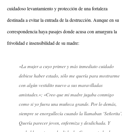
cuidadoso levantamiento y protección de una fortaleza
destinada a evitar la entrada de la destrucción. Aunque en su
correspondencia haya pasajes donde acusa con amargura la
frivolidad e insensibilidad de su madre:
«La mujer a cuyo primer y más inmediato cuidado
debiese haber estado, sólo me quería para mostrarme
con algún vestidito nuevo a sus maravilladas
amistades.»; «Creo que mi madre jugaba conmigo
como si yo fuera una muñeca grande. Por lo demás,
siempre se enorgullecía cuando la llamaban ‘Señorita’.
Quería parecer joven, enfermiza y desdichada. Y