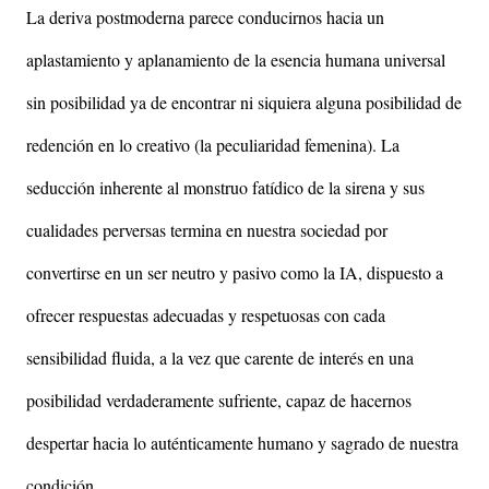
La deriva postmoderna parece conducirnos hacia un
aplastamiento y aplanamiento de la esencia humana universal
sin posibilidad ya de encontrar ni siquiera alguna posibilidad de
redención en lo creativo (la peculiaridad femenina). La
seducción inherente al monstruo fatídico de la sirena y sus
cualidades perversas termina en nuestra sociedad por
convertirse en un ser neutro y pasivo como la IA, dispuesto a
ofrecer respuestas adecuadas y respetuosas con cada
sensibilidad fluida, a la vez que carente de interés en una
posibilidad verdaderamente sufriente, capaz de hacernos
despertar hacia lo auténticamente humano y sagrado de nuestra
condición.