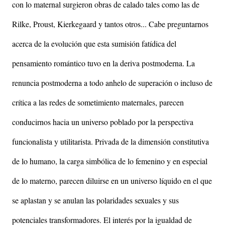
con lo maternal surgieron obras de calado tales como las de
Rilke, Proust, Kierkegaard y tantos otros... Cabe preguntarnos
acerca de la evolución que esta sumisión fatídica del
pensamiento romántico tuvo en la deriva postmoderna. La
renuncia postmoderna a todo anhelo de superación o incluso de
crítica a las redes de sometimiento maternales, parecen
conducirnos hacia un universo poblado por la perspectiva
funcionalista y utilitarista. Privada de la dimensión constitutiva
de lo humano, la carga simbólica de lo femenino y en especial
de lo materno, parecen diluirse en un universo líquido en el que
se aplastan y se anulan las polaridades sexuales y sus
potenciales transformadores. El interés por la igualdad de