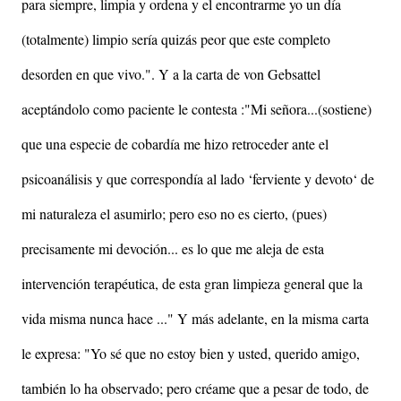
para siempre, limpia y ordena y el encontrarme yo un día
(totalmente) limpio sería quizás peor que este completo
desorden en que vivo.". Y a la carta de von Gebsattel
aceptándolo como paciente le contesta :"Mi señora...(sostiene)
que una especie de cobardía me hizo retroceder ante el
psicoanálisis y que correspondía al lado ‘ferviente y devoto‘ de
mi naturaleza el asumirlo; pero eso no es cierto, (pues)
precisamente mi devoción... es lo que me aleja de esta
intervención terapéutica, de esta gran limpieza general que la
vida misma nunca hace ..." Y más adelante, en la misma carta
le expresa: "Yo sé que no estoy bien y usted, querido amigo,
también lo ha observado; pero créame que a pesar de todo, de