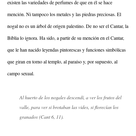
existen las variedades de perfumes de que en él se hace
mención. Ni tampoco los metales y las piedras preciosas. El
nogal no es un árbol de origen palestino. De no ser el Cantar, la
Biblia lo ignora. Ha sido, a partir de su mención en el Cantar,
que le han nacido leyendas pintorescas y funciones simbólicas
que giran en torno al templo, al paraíso y, por supuesto, al
campo sexual.
Al huerto de los nogales descendí, a ver los frutos del
valle, para ver si brotaban las vides, si florecían los
granados
(Cant 6, 11).