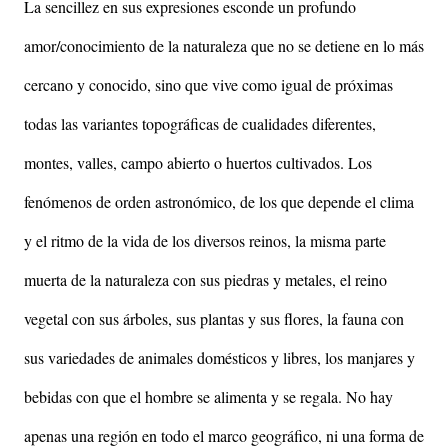
La sencillez en sus expresiones esconde un profundo
amor/conocimiento de la naturaleza que no se detiene en lo más
cercano y conocido, sino que vive como igual de próximas
todas las variantes topográficas de cualidades diferentes,
montes, valles, campo abierto o huertos cultivados. Los
fenómenos de orden astronómico, de los que depende el clima
y el ritmo de la vida de los diversos reinos, la misma parte
muerta de la naturaleza con sus piedras y metales, el reino
vegetal con sus árboles, sus plantas y sus flores, la fauna con
sus variedades de animales domésticos y libres, los manjares y
bebidas con que el hombre se alimenta y se regala. No hay
apenas una región en todo el marco geográfico, ni una forma de