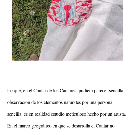
Lo que, en el Cantar de los Cantares, pudiera parecer sencilla
observación de los elementos naturales por una persona
sencilla, es en realidad estudio meticuloso hecho por un artista.
En el marco geográfico en que se desarrolla el Cantar no