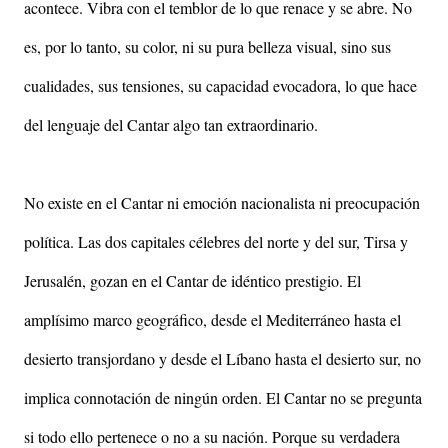
acontece. Vibra con el temblor de lo que renace y se abre. No
es, por lo tanto, su color, ni su pura belleza visual, sino sus
cualidades, sus tensiones, su capacidad evocadora, lo que hace
del lenguaje del Cantar algo tan extraordinario.
No existe en el Cantar ni emoción nacionalista ni preocupación
política. Las dos capitales célebres del norte y del sur, Tirsa y
Jerusalén, gozan en el Cantar de idéntico prestigio. El
amplísimo marco geográfico, desde el Mediterráneo hasta el
desierto transjordano y desde el Líbano hasta el desierto sur, no
implica connotación de ningún orden. El Cantar no se pregunta
si todo ello pertenece o no a su nación. Porque su verdadera