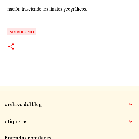
nación trasciende los límites geográficos.
SIMBOLISMO
archivo del blog
etiquetas
Entradas populares