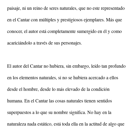
paisaje, ni un reino de seres naturales, que no este representado
en el Cantar con múltiples y prestigiosos ejemplares. Más que
conocer, el autor está completamente sumergido en él y como
acariciándolo a través de sus personajes.
El autor del Cantar no hubiera, sin embargo, leído tan profundo
en los elementos naturales, si no se hubiera acercado a ellos
desde el hombre, desde lo más elevado de la condición
humana. En el Cantar las cosas naturales tienen sentidos
superpuestos a lo que su nombre significa. No hay en la
naturaleza nada estático, está toda ella en la actitud de algo que