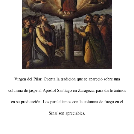
Virgen del Pilar. Cuenta la tradición que se apareció sobre una
columna de jaspe al Apóstol Santiago en Zaragoza, para darle ánimos
en su predicación. Los paralelismos con la columna de fuego en el
Sinaí son apreciables.