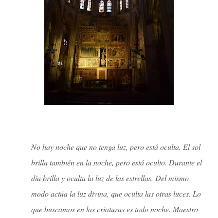
No hay noche que no tenga luz, pero está oculta. El sol
brilla también en la noche, pero está oculto. Durante el
día brilla y oculta la luz de las estrellas. Del mismo
modo actúa la luz divina, que oculta las otras luces. Lo
que buscamos en las criaturas es todo noche. Maestro