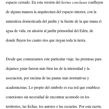
espacio cerrado. En esta versión del
hortus conclusus
confluyen
de alguna manera la arquitectura del espacio interior, con la
naturaleza domesticada del jardín y la fuente de la que mana el
agua de vida, en alusión al jardín primordial del Edén, de
donde fluyen los cuatro ríos que riegan toda la tierra.
Desde que comenzamos este particular viaje, las premisas para
dejarnos guiar fueron más bien las de la intensidad y la
asociación, por encima de las pautas más normativas y
academicistas. Lo propio del símbolo es esa red que establece
conexiones sin necesidad de encontrar acomodo en los
territorios, las fechas, los autores o las escuelas.
Por esta razón,