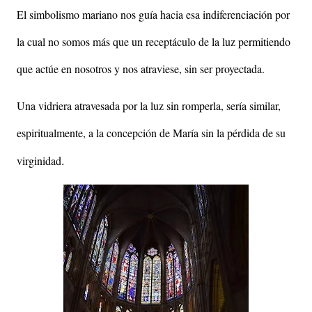
El simbolismo mariano nos guía hacia esa indiferenciación por
la cual no somos más que un receptáculo de la luz permitiendo
que actúe en nosotros y nos atraviese, sin ser proyectada.
Una vidriera atravesada por la luz sin romperla, sería similar,
espiritualmente, a la concepción de María sin la pérdida de su
.
virginidad