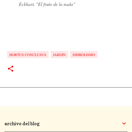
Eckhart, "El fruto de la nada"
HORTUS CONCLUSUS
JARDÍN
SIMBOLISMO
archivo del blog