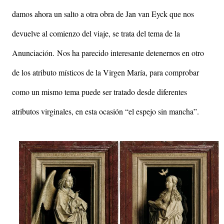
damos ahora un salto a otra obra de Jan van Eyck que nos
devuelve al comienzo del viaje, se trata del tema de la
Anunciación. Nos ha parecido interesante detenernos en otro
de los atributo místicos de la Virgen María, para comprobar
como un mismo tema puede ser tratado desde diferentes
atributos virginales, en esta ocasión “el espejo sin mancha”.