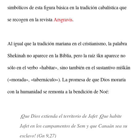
simbólicos de esta figura básica en la tradición cabalística que
se recogen en la revista
Arsgravis
.
Al igual que la tradición mariana en el cristianismo, la palabra
Shekinah no aparece en la Biblia, pero la raíz škn aparece no
sólo en el verbo «habitar», sino también en el sustantivo miškān
(«morada», «tabernáculo»). La promesa de que Dios moraría
con la humanidad se remonta a la bendición de Noé:
¡Que Dios extienda el territorio de Jafet ¡Que habite
Jafet en los campamentos de Sem y que Canaán sea su
esclavo! (Gn 9,27)