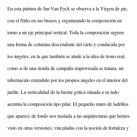
En esta pintura de Jan Van Eyck se observa a la Virgen de pie,
con el Niño en sus brazos y organizando la composición en
torno a un eje principal vertical. Toda la composición sugiere
una forma de columna descendente del cielo y conducida por
los ángeles, en la que también se alude a la idea de trono real,
como si de una tienda de campaña improvisada se tratara, un
tabernáculo extendido por los propios ángeles en el interior del
jardín. La verticalidad de la fuente gótica situada a su lado
acentúa la composición tipo pilar. El pequeño muro de ladrillos
que aparece de fondo nos traslada a las arquitecturas que hemos
visto en otras versiones, vinculadas con la noción de fortaleza y