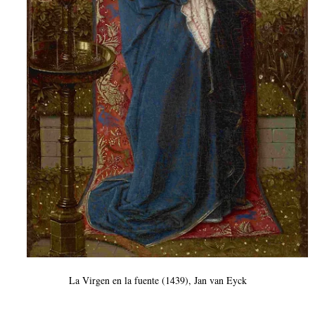
La Virgen en la fuente (1439), Jan van Eyck