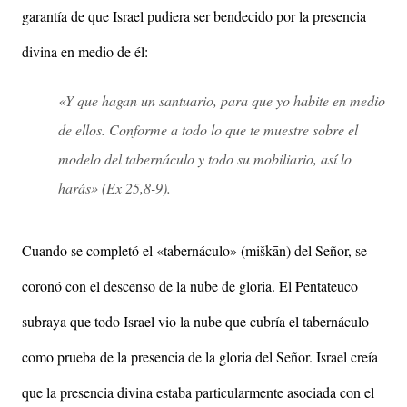
garantía de que Israel pudiera ser bendecido por la presencia
divina en medio de él
:
«Y que hagan un santuario, para que yo habite en medio
de ellos. Conforme a todo lo que te muestre sobre el
modelo del tabernáculo y todo su mobiliario, así lo
harás» (Ex 25,8-9).
Cuando se completó el «tabernáculo» (miškān) del Señor, se
coronó con el descenso de la nube de gloria. El Pentateuco
subraya que todo Israel vio la nube que cubría el tabernáculo
como prueba de la presencia de la gloria del Señor. Israel creía
que la presencia divina estaba particularmente asociada con el