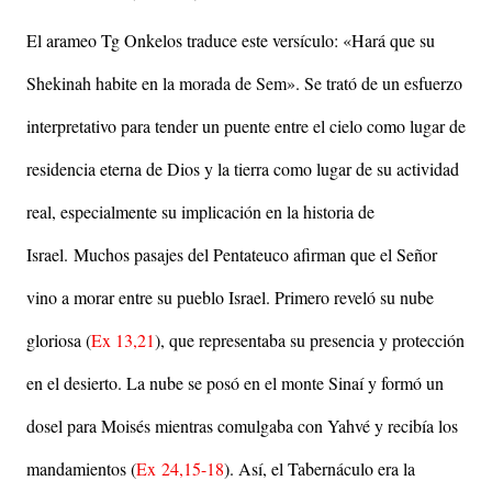
El arameo Tg Onkelos traduce este versículo: «Hará que su
Shekinah habite en la morada de Sem». Se trató de un esfuerzo
interpretativo para tender un puente entre el cielo como lugar de
residencia eterna de Dios y la tierra como lugar de su actividad
real, especialmente su implicación en la historia de
Israel.
Muchos pasajes del Pentateuco afirman que el Señor
vino a morar entre su pueblo Israel. Primero reveló su nube
gloriosa (
Ex 13,21
), que representaba su presencia y protección
en el desierto. La nube se posó en el monte Sinaí y formó un
dosel para Moisés mientras comulgaba con Yahvé y recibía los
mandamientos (
Ex 24,15-18
). Así, el Tabernáculo era la