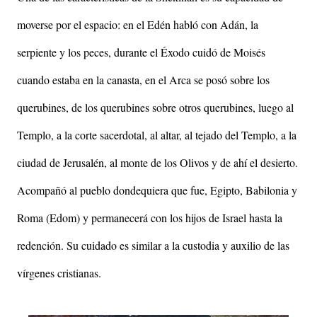
moverse por el espacio: en el Edén habló con Adán, la
serpiente y los peces, durante el Éxodo cuidó de Moisés
cuando estaba en la canasta, en el Arca se posó sobre los
querubines, de los querubines sobre otros querubines, luego al
Templo, a la corte sacerdotal, al altar, al tejado del Templo, a la
ciudad de Jerusalén, al monte de los Olivos y de ahí el desierto.
Acompañó al pueblo dondequiera que fue, Egipto, Babilonia y
Roma (Edom) y permanecerá con los hijos de Israel hasta la
redención. Su cuidado es similar a la custodia y auxilio de las
vírgenes cristianas.