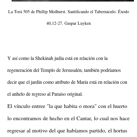
La Torá 505 de Phillip Medhurst. Santificando el Tabernáculo. Éxodo
40,12-27. Gaspar Luyken
Y así como la Shekinah judía está en relación con la
regeneración del Templo de Jersusalén, también podríamos
decir que el jardín como atributo de María está en relación con
el anhelo de regreso al Paraíso original.
El vínculo entree "la que habita o mora" con el huerto
lo encontramos de hecho en el Cantar, lo cual nos hace
regresar al motivo del que habíamos partido, el hortus