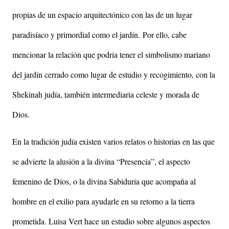
propias de un espacio arquitectónico con las de un lugar
paradisíaco y primordial como el jardín.
Por ello, cabe
mencionar la relación que podría tener el simbolismo mariano
del jardín cerrado como lugar de estudio y recogimiento, con la
Shekinah judía, también intermediaria celeste y morada de
Dios.
En la tradición judía existen varios relatos o historias en las que
se advierte la alusión a la divina “Presencia”, el aspecto
femenino de Dios, o la divina Sabiduría que acompaña al
hombre en el exilio para ayudarle en su retorno a la tierra
prometida. Luisa Vert hace un estudio sobre algunos aspectos