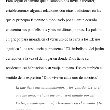
Para seguir el camino que el símbolo nos invita a recorrer,
estableceremos algunas relaciones con otras tradiciones en las
que el principio femenino simbolizado por el jardín cerrado
encuentra sus paralelismos y sus metáforas propias.
La palabra
en griego para morada en el versículo de la carta a los Efesios
significa "una residencia permanente." El simbolismo del jardín
cerrado es a la vez el del lugar en donde Dios tiene su
residencia, su habitación o su vasija humana. Ese es también el
sentido de la expresión "Dios vive en cada uno de nosotros".
El que tiene mis mandamientos, y los guarda, ése es el
que me ama; y el que me ama, será amado por mi
Padre, y vendremos a él, y haremos con él morada. (Jn