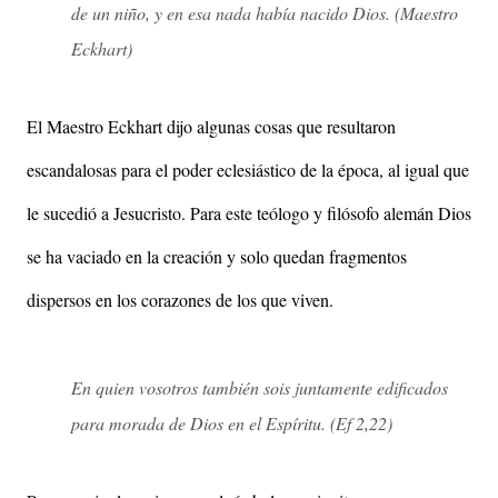
de un niño, y en esa nada había nacido Dios. (Maestro
Eckhart)
El Maestro Eckhart dijo algunas cosas que resultaron
escandalosas para el poder eclesiástico de la época, al igual que
le sucedió a Jesucristo. Para este teólogo y filósofo alemán Dios
se ha vaciado en la creación y solo quedan fragmentos
dispersos en los corazones de los que viven.
En quien vosotros también sois juntamente edificados
para morada de Dios en el Espíritu. (Ef 2,22)