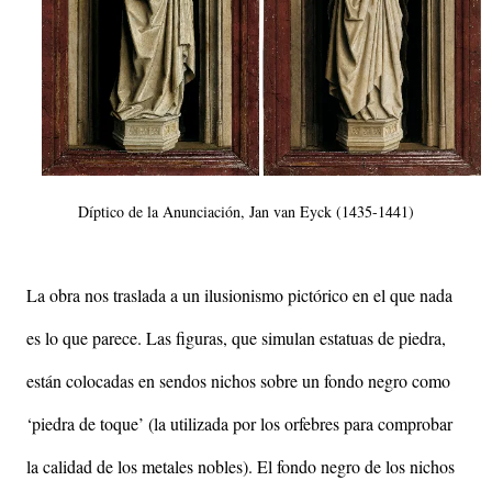
Díptico de la Anunciación, Jan van Eyck (1435-1441)
La obra nos traslada a un ilusionismo pictórico en el que nada
es lo que parece. Las figuras, que simulan estatuas de piedra,
están colocadas en sendos nichos sobre un fondo negro como
‘piedra de toque’ (la utilizada por los orfebres para comprobar
la calidad de los metales nobles). El fondo negro de los nichos