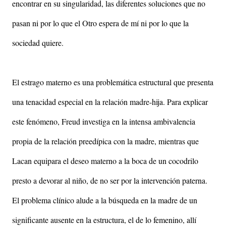
encontrar en su singularidad, las diferentes soluciones que no
pasan ni por lo que el Otro espera de mí ni por lo que la
sociedad quiere.
El estrago materno es una problemática estructural que presenta
una tenacidad especial en la relación madre-hija. Para explicar
este fenómeno, Freud investiga en la intensa ambivalencia
propia de la relación preedípica con la madre, mientras que
Lacan equipara el deseo materno a la boca de un cocodrilo
presto a devorar al niño, de no ser por la intervención paterna.
El problema clínico alude a la búsqueda en la madre de un
significante ausente en la estructura, el de lo femenino, allí