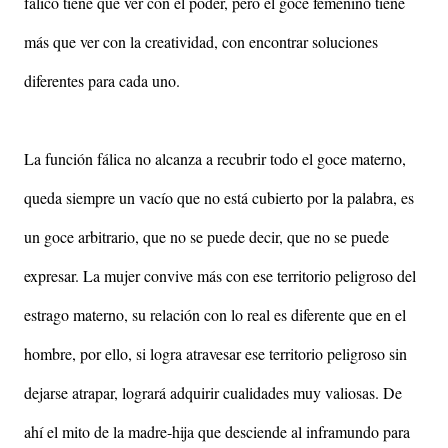
fálico tiene que ver con el poder, pero el goce femenino tiene
más que ver con la creatividad, con encontrar soluciones
diferentes para cada uno.
La función fálica no alcanza a recubrir todo el goce materno,
queda siempre un vacío que no está cubierto por la palabra, es
un goce arbitrario, que no se puede decir, que no se puede
expresar. La mujer convive más con ese territorio peligroso del
estrago materno, su relación con lo real es diferente que en el
hombre, por ello, si logra atravesar ese territorio peligroso sin
dejarse atrapar, logrará adquirir cualidades muy valiosas. De
ahí el mito de la madre-hija que desciende al inframundo para