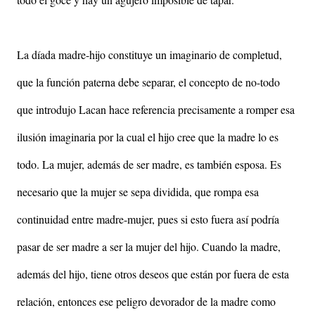
La díada madre-hijo constituye un imaginario de completud,
que la función paterna debe separar, el concepto de no-todo
que introdujo Lacan hace referencia precisamente a romper esa
ilusión imaginaria por la cual el hijo cree que la madre lo es
todo. La mujer, además de ser madre, es también esposa. Es
necesario que la mujer se sepa dividida, que rompa esa
continuidad entre madre-mujer, pues si esto fuera así podría
pasar de ser madre a ser la mujer del hijo. Cuando la madre,
además del hijo, tiene otros deseos que están por fuera de esta
relación, entonces ese peligro devorador de la madre como