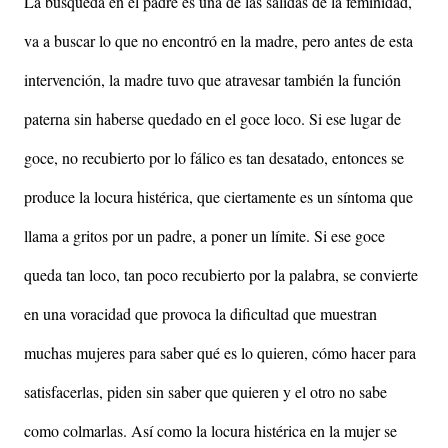
La búsqueda en el padre es una de las salidas de la feminidad,
va a buscar lo que no encontró en la madre, pero antes de esta
intervención, la madre tuvo que atravesar también la función
paterna sin haberse quedado en el goce loco. Si ese lugar de
goce, no recubierto por lo fálico es tan desatado, entonces se
produce la locura histérica, que ciertamente es un síntoma que
llama a gritos por un padre, a poner un límite. Si ese goce
queda tan loco, tan poco recubierto por la palabra, se convierte
en una voracidad que provoca la dificultad que muestran
muchas mujeres para saber qué es lo quieren, cómo hacer para
satisfacerlas, piden sin saber que quieren y el otro no sabe
como colmarlas. Así como la locura histérica en la mujer se