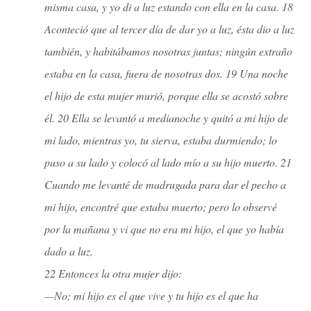
misma casa, y yo di a luz estando con ella en la casa. 18
Aconteció que al tercer día de dar yo a luz, ésta dio a luz
también, y habitábamos nosotras juntas; ningún extraño
estaba en la casa, fuera de nosotras dos. 19 Una noche
el hijo de esta mujer murió, porque ella se acostó sobre
él. 20 Ella se levantó a medianoche y quitó a mi hijo de
mi lado, mientras yo, tu sierva, estaba durmiendo; lo
puso a su lado y colocó al lado mío a su hijo muerto. 21
Cuando me levanté de madrugada para dar el pecho a
mi hijo, encontré que estaba muerto; pero lo observé
por la mañana y vi que no era mi hijo, el que yo había
dado a luz.
22 Entonces la otra mujer dijo:
—No; mi hijo es el que vive y tu hijo es el que ha