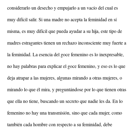
considerarlo un desecho y empujarlo a un vacío del cual es
muy difícil salir. Si una madre no acepta la feminidad en sí
misma, es muy difícil que pueda ayudar a su hija, este tipo de
madres estragantes tienen un rechazo inconsciente muy fuerte a
la feminidad. La esencia del goce femenino es lo inexpresable,
no hay palabras para explicar el goce femenino, y eso es lo que
deja atrapar a las mujeres, algunas mirando a otras mujeres, o
mirando lo que él mira, y preguntándose por lo que tienen otras
que ella no tiene, buscando un secreto que nadie les da. En lo
femenino no hay una transmisión, sino que cada mujer, como
también cada hombre con respecto a su feminidad, debe