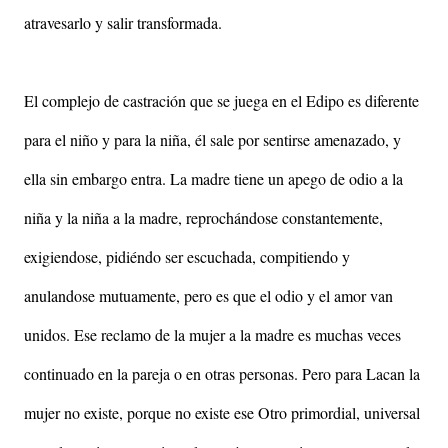
atravesarlo y salir transformada.
El complejo de castración que se juega en el Edipo es diferente
para el niño y para la niña, él sale por sentirse amenazado, y
ella sin embargo entra. La madre tiene un apego de odio a la
niña y la niña a la madre, reprochándose constantemente,
exigiendose, pidiéndo ser escuchada, compitiendo y
anulandose mutuamente, pero es que el odio y el amor van
unidos. Ese reclamo de la mujer a la madre es muchas veces
continuado en la pareja o en otras personas. Pero para Lacan la
mujer no existe, porque no existe ese Otro primordial, universal