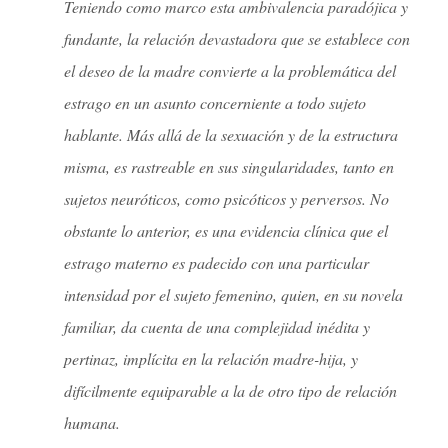
Teniendo como marco esta ambivalencia paradójica y
fundante, la relación devastadora que se establece con
el deseo de la madre convierte a la problemática del
estrago en un asunto concerniente a todo sujeto
hablante. Más allá de la sexuación y de la estructura
misma, es rastreable en sus singularidades, tanto en
sujetos neuróticos, como psicóticos y perversos. No
obstante lo anterior, es una evidencia clínica que el
estrago materno es padecido con una particular
intensidad por el sujeto femenino, quien, en su novela
familiar, da cuenta de una complejidad inédita y
pertinaz, implícita en la relación madre-hija, y
difícilmente equiparable a la de otro tipo de relación
humana.