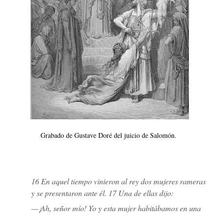
Grabado de Gustave Doré del juicio de Salomón.
16 En aquel tiempo vinieron al rey dos mujeres rameras
y se presentaron ante él. 17 Una de ellas dijo:
—¡Ah, señor mío! Yo y esta mujer habitábamos en una