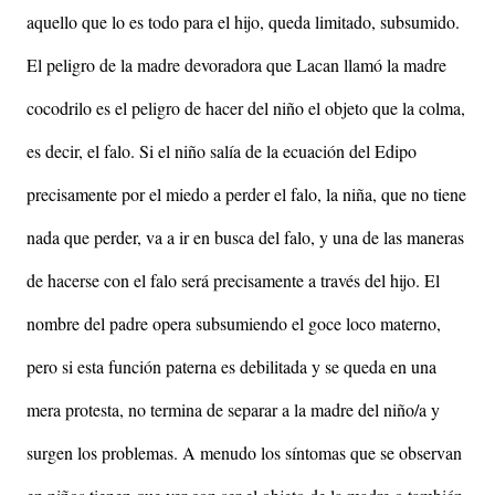
aquello que lo es todo para el hijo, queda limitado, subsumido.
El peligro de la madre devoradora que Lacan llamó la madre
cocodrilo es el peligro de hacer del niño el objeto que la colma,
es decir, el falo. Si el niño salía de la ecuación del Edipo
precisamente por el miedo a perder el falo, la niña, que no tiene
nada que perder, va a ir en busca del falo, y una de las maneras
de hacerse con el falo será precisamente a través del hijo. El
nombre del padre opera subsumiendo el goce loco materno,
pero si esta función paterna es debilitada y se queda en una
mera protesta, no termina de separar a la madre del niño/a y
surgen los problemas. A menudo los síntomas que se observan