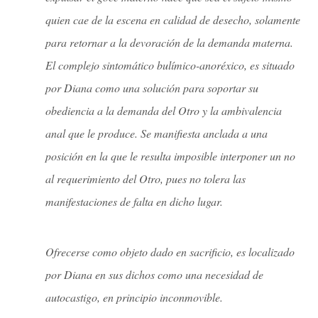
quien cae de la escena en calidad de desecho, solamente
para retornar a la devoración de la demanda materna.
El complejo sintomático bulímico-anoréxico, es situado
por Diana como una solución para soportar su
obediencia a la demanda del Otro y la ambivalencia
anal que le produce. Se manifiesta anclada a una
posición en la que le resulta imposible interponer un no
al requerimiento del Otro, pues no tolera las
manifestaciones de falta en dicho lugar.
Ofrecerse como objeto dado en sacrificio, es localizado
por Diana en sus dichos como una necesidad de
autocastigo, en principio inconmovible.