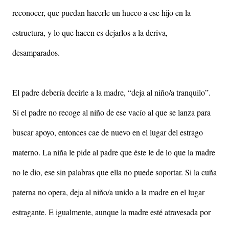
reconocer, que puedan hacerle un hueco a ese hijo en la
estructura, y lo que hacen es dejarlos a la deriva,
desamparados.
El padre debería decirle a la madre, “deja al niño/a tranquilo”.
Si el padre no recoge al niño de ese vacío al que se lanza para
buscar apoyo, entonces cae de nuevo en el lugar del estrago
materno. La niña le pide al padre que éste le de lo que la madre
no le dio, ese sin palabras que ella no puede soportar. Si la cuña
paterna no opera, deja al niño/a unido a la madre en el lugar
estragante. E igualmente, aunque la madre esté atravesada por