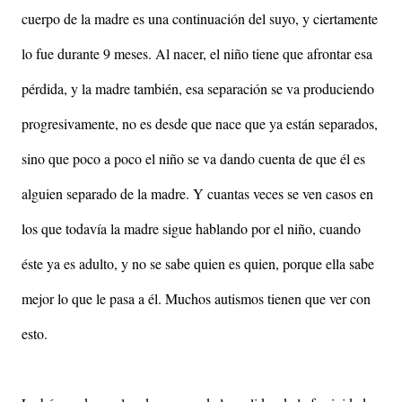
cuerpo de la madre es una continuación del suyo, y ciertamente
lo fue durante 9 meses. Al nacer, el niño tiene que afrontar esa
pérdida, y la madre también, esa separación se va produciendo
progresivamente, no es desde que nace que ya están separados,
sino que poco a poco el niño se va dando cuenta de que él es
alguien separado de la madre. Y cuantas veces se ven casos en
los que todavía la madre sigue hablando por el niño, cuando
éste ya es adulto, y no se sabe quien es quien, porque ella sabe
mejor lo que le pasa a él. Muchos autismos tienen que ver con
esto.