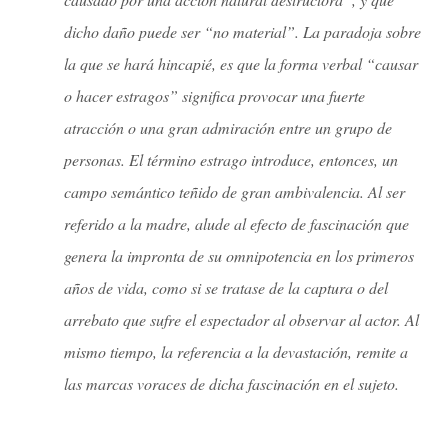
dicho daño puede ser “no material”. La paradoja sobre
la que se hará hincapié, es que la forma verbal “causar
o hacer estragos” significa provocar una fuerte
atracción o una gran admiración entre un grupo de
personas. El término estrago introduce, entonces, un
campo semántico teñido de gran ambivalencia. Al ser
referido a la madre, alude al efecto de fascinación que
genera la impronta de su omnipotencia en los primeros
años de vida, como si se tratase de la captura o del
arrebato que sufre el espectador al observar al actor. Al
mismo tiempo, la referencia a la devastación, remite a
las marcas voraces de dicha fascinación en el sujeto.