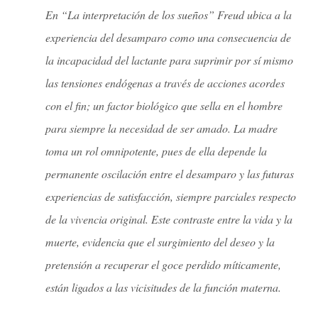
En “La interpretación de los sueños” Freud ubica a la
experiencia del desamparo como una consecuencia de
la incapacidad del lactante para suprimir por sí mismo
las tensiones endógenas a través de acciones acordes
con el fin; un factor biológico que sella en el hombre
para siempre la necesidad de ser amado. La madre
toma un rol omnipotente, pues de ella depende la
permanente oscilación entre el desamparo y las futuras
experiencias de satisfacción, siempre parciales respecto
de la vivencia original. Este contraste entre la vida y la
muerte, evidencia que el surgimiento del deseo y la
pretensión a recuperar el goce perdido míticamente,
están ligados a las vicisitudes de la función materna.