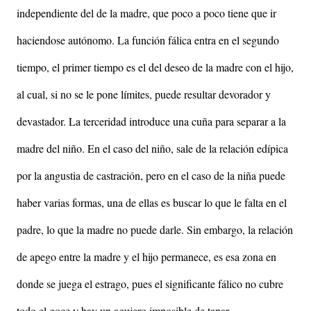
independiente del de la madre, que poco a poco tiene que ir
haciendose autónomo. La función fálica entra en el segundo
tiempo, el primer tiempo es el del deseo de la madre con el hijo,
al cual, si no se le pone límites, puede resultar devorador y
devastador. La terceridad introduce una cuña para separar a la
madre del niño. En el caso del niño, sale de la relación edípica
por la angustia de castración, pero en el caso de la niña puede
haber varias formas, una de ellas es buscar lo que le falta en el
padre, lo que la madre no puede darle. Sin embargo, la relación
de apego entre la madre y el hijo permanece, es esa zona en
donde se juega el estrago, pues el significante fálico no cubre
todo el goce y hay un agujero imposible de tapar.