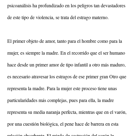
psicoanálisis ha profundizado en los peligros tan devastadores
de este tipo de violencia, se trata del estrago materno.
El primer objeto de amor, tanto para el hombre como para la
mujer, es siempre la madre. En el recorrido que el ser humano
hace desde un primer amor de tipo infantil a otro más maduro,
es necesario atravesar los estragos de ese primer gran Otro que
representa la madre. Para la mujer este proceso tiene unas
particularidades más complejas, pues para ella, la madre
representa su media naranja perfecta, mientras que en el varón,
por una cuestión biológica, el pene hace de barrera en esta
relación absorbente. El miedo de castración del varón le