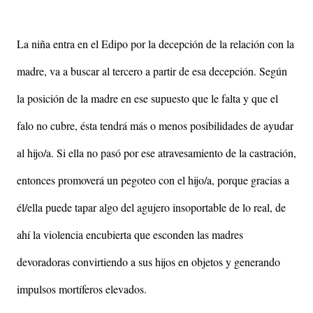
La niña entra en el Edipo por la decepción de la relación con la
madre, va a buscar al tercero a partir de esa decepción. Según
la posición de la madre en ese supuesto que le falta y que el
falo no cubre, ésta tendrá más o menos posibilidades de ayudar
al hijo/a. Si ella no pasó por ese atravesamiento de la castración,
entonces promoverá un pegoteo con el hijo/a, porque gracias a
él/ella puede tapar algo del agujero insoportable de lo real, de
ahí la violencia encubierta que esconden las madres
devoradoras convirtiendo a sus hijos en objetos y generando
impulsos mortíferos elevados.