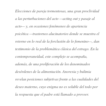
Elecciones de pareja tormentosas, una gran proclividad
a las perturbaciones del acto —acting out y pasaje al
acto— y, en ocasiones fenómenos de apariencia
psicótica —trastornos alucinatorios donde se muestra el
retorno en lo real de la forclusión de lo femenino—, dan
testimonio de la problemática clásica del estrago. En la
contemporaneidad, este complejo se acompaña,
además, de una proliferación de los denominados
desórdenes de la alimentación. Anorexia y bulimia
revelan posiciones subjetivas frente a las cualidades del
deseo materno, cuyo enigma no es soluble del todo por
la respuesta que el padre está llamado a proveer.