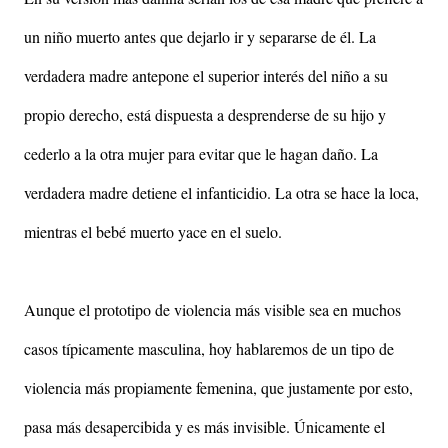
un niño muerto antes que dejarlo ir y separarse de él. La
verdadera madre antepone el superior interés del niño a su
propio derecho, está dispuesta a desprenderse de su hijo y
cederlo a la otra mujer para evitar que le hagan daño. La
verdadera madre detiene el infanticidio. La otra se hace la loca,
mientras el bebé muerto yace en el suelo.
Aunque el prototipo de violencia más visible sea en muchos
casos típicamente masculina, hoy hablaremos de un tipo de
violencia más propiamente femenina, que justamente por esto,
pasa más desapercibida y es más invisible. Únicamente el