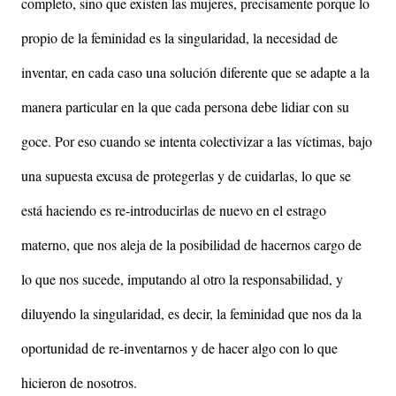
completo, sino que existen las mujeres, precisamente porque lo
propio de la feminidad es la singularidad, la necesidad de
inventar, en cada caso una solución diferente que se adapte a la
manera particular en la que cada persona debe lidiar con su
goce. Por eso cuando se intenta colectivizar a las víctimas, bajo
una supuesta excusa de protegerlas y de cuidarlas, lo que se
está haciendo es re-introducirlas de nuevo en el estrago
materno, que nos aleja de la posibilidad de hacernos cargo de
lo que nos sucede, imputando al otro la responsabilidad, y
diluyendo la singularidad, es decir, la feminidad que nos da la
oportunidad de re-inventarnos y de hacer algo con lo que
hicieron de nosotros.