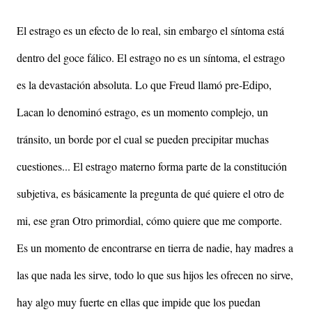
El estrago es un efecto de lo real, sin embargo el síntoma está
dentro del goce fálico. El estrago no es un síntoma, el estrago
es la devastación absoluta. Lo que Freud llamó pre-Edipo,
Lacan lo denominó estrago, es un momento complejo, un
tránsito, un borde por el cual se pueden precipitar muchas
cuestiones... El estrago materno forma parte de la constitución
subjetiva, es básicamente la pregunta de qué quiere el otro de
mi, ese gran Otro primordial, cómo quiere que me comporte.
Es un momento de encontrarse en tierra de nadie, hay madres a
las que nada les sirve, todo lo que sus hijos les ofrecen no sirve,
hay algo muy fuerte en ellas que impide que los puedan