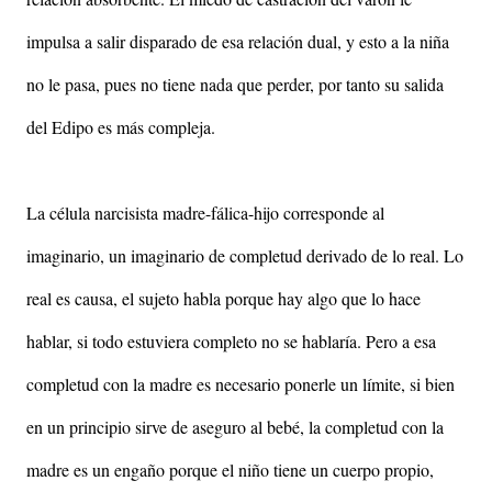
impulsa a salir disparado de esa relación dual, y esto a la niña
no le pasa, pues no tiene nada que perder, por tanto su salida
del Edipo es más compleja.
La célula narcisista madre-fálica-hijo corresponde al
imaginario, un imaginario de completud derivado de lo real. Lo
real es causa, el sujeto habla porque hay algo que lo hace
hablar, si todo estuviera completo no se hablaría. Pero a esa
completud con la madre es necesario ponerle un límite, si bien
en un principio sirve de aseguro al bebé, la completud con la
madre es un engaño porque el niño tiene un cuerpo propio,