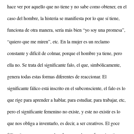
hace ver por aquello que no tiene y no sabe como obtener, en el
caso del hombre, la histeria se manifiesta por lo que sí tiene,
funciona de otra manera, sería más bien “yo soy una promesa”,
“quiero que me miren”, etc. En la mujer es un reclamo
constante y difícil de colmar, porque el hombre ya tiene, pero
ella no. Se trata del significante falo, el que, simbólicamente,
genera todas estas formas diferentes de reaccionar. El
significante fálico está inscrito en el subconsciente, el falo es lo
que rige para aprender a hablar, para estudiar, para trabajar, etc,
pero el significante femenino no existe, y este no existir es lo
que nos obliga a inventarlo, es decir, a ser creativos. El goce