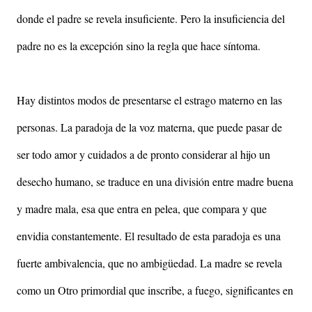
donde el padre se revela insuficiente. Pero la insuficiencia del
padre no es la excepción sino la regla que hace síntoma.
Hay distintos modos de presentarse el estrago materno en las
personas. La paradoja de la voz materna, que puede pasar de
ser todo amor y cuidados a de pronto considerar al hijo un
desecho humano, se traduce en una división entre madre buena
y madre mala, esa que entra en pelea, que compara y que
envidia constantemente. El resultado de esta paradoja es una
fuerte ambivalencia, que no ambigüedad. La madre se revela
como un Otro primordial que inscribe, a fuego, significantes en