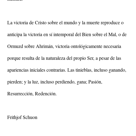
La victoria de Cristo sobre el mundo y la muerte reproduce o
anticipa la victoria en sí intemporal del Bien sobre el Mal, o de
Ormuzd sobre Ahrimán, victoria ontológicamente necesaria
porque resulta de la naturaleza del propio Ser, a pesar de las
apariencias iniciales contrarias. Las tinieblas, incluso ganando,
pierden; y la luz, incluso perdiendo, gana; Pasión,
Resurrección, Redención.
Frithjof Schuon