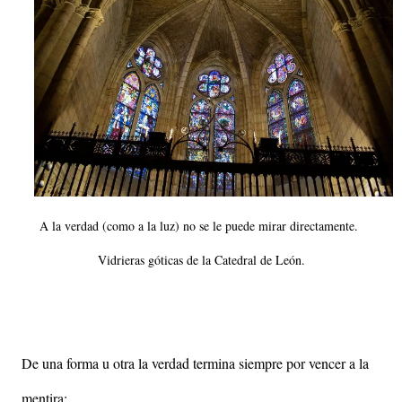
A la verdad (como a la luz) no se le puede mirar directamente.
Vidrieras góticas de la Catedral de León.
De una forma u otra la verdad termina siempre por vencer a la
mentira: