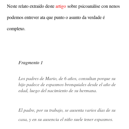
Neste relato extraído deste
artigo
sobre psicoanálise con nenos
podemos entrever ata que punto o asunto da verdade é
complexo.
Fragmento 1
Los padres de Mario, de 6 años, consultan porque su
hijo padece de espasmos bronquiales desde el año de
edad, luego del nacimiento de su hermana.
El padre, por su trabajo, se ausenta varios días de su
casa, y en su ausencia el niño suele tener espasmos.