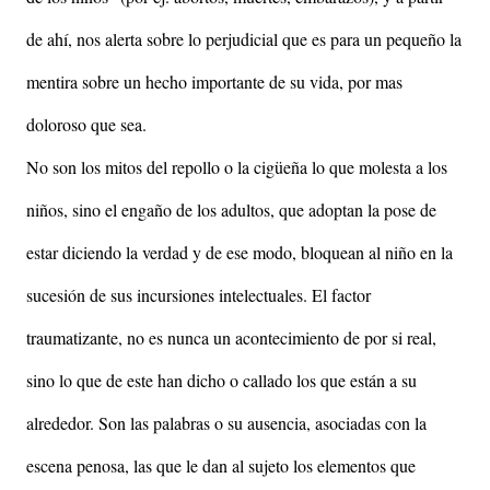
de ahí, nos alerta sobre lo perjudicial que es para un pequeño la
mentira sobre un hecho importante de su vida, por mas
doloroso que sea.
No son los mitos del repollo o la cigüeña lo que molesta a los
niños, sino el engaño de los adultos, que adoptan la pose de
estar diciendo la verdad y de ese modo, bloquean al niño en la
sucesión de sus incursiones intelectuales. El factor
traumatizante, no es nunca un acontecimiento de por si real,
sino lo que de este han dicho o callado los que están a su
alrededor. Son las palabras o su ausencia, asociadas con la
escena penosa, las que le dan al sujeto los elementos que