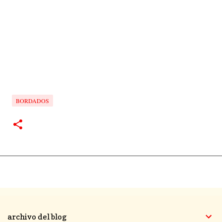
BORDADOS
archivo del blog