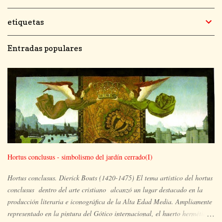
etiquetas
Entradas populares
Hortus conclusus - simbolismo del jardín cerrado(I)
Hortus conclusus. Dierick Bouts (1420-1475) El tema artístico del hortus
conclusus dentro del arte cristiano alcanzó un lugar destacado en la
producción literaria e iconográfica de la Alta Edad Media. Ampliamente
representado en la pintura del Gótico internacional, el huerto hermético