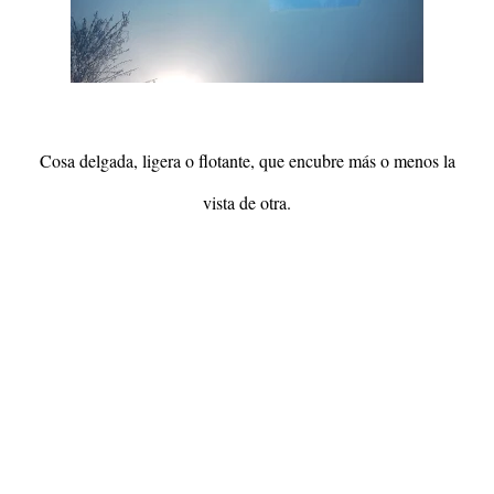
Cosa delgada, ligera o flotante, que encubre más o menos la
vista de otra.