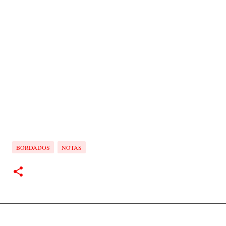
BORDADOS
NOTAS