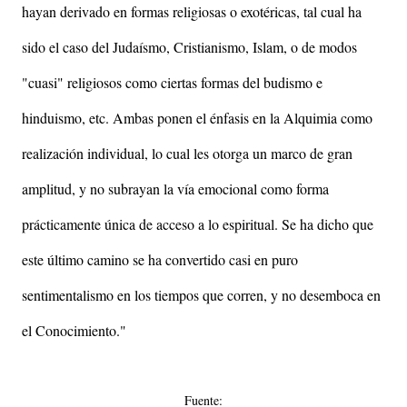
hayan derivado en formas religiosas o exotéricas, tal cual ha
sido el caso del Judaísmo, Cristianismo, Islam, o de modos
"cuasi" religiosos como ciertas formas del budismo e
hinduismo, etc. Ambas ponen el énfasis en la Alquimia como
realización individual, lo cual les otorga un marco de gran
amplitud, y no subrayan la vía emocional como forma
prácticamente única de acceso a lo espiritual. Se ha dicho que
este último camino se ha convertido casi en puro
sentimentalismo en los tiempos que corren, y no desemboca en
el Conocimiento."
Fuente: