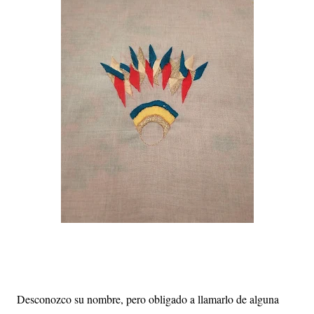
Desconozco su nombre, pero obligado a llamarlo de alguna