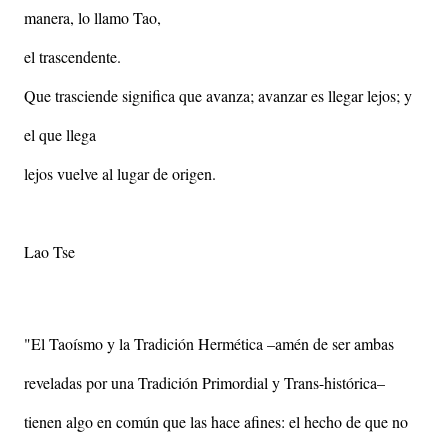
manera, lo llamo Tao,
el trascendente.
Que trasciende significa que avanza; avanzar es llegar lejos; y
el que llega
lejos vuelve al lugar de origen.
Lao Tse
"El Taoísmo y la Tradición Hermética –amén de ser ambas
reveladas por una Tradición Primordial y Trans-histórica–
tienen algo en común que las hace afines: el hecho de que no