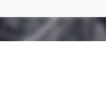
Ir al contenido principal