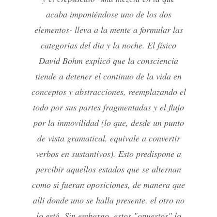
acaba imponiéndose uno de los dos
elementos- lleva a la mente a formular las
categorías del día y la noche. El físico
David Bohm explicó que la consciencia
tiende a detener el continuo de la vida en
conceptos y abstracciones, reemplazando el
todo por sus partes fragmentadas y el flujo
por la inmovilidad (lo que, desde un punto
de vista gramatical, equivale a convertir
verbos en sustantivos). Esto predispone a
percibir aquellos estados que se alternan
como si fueran oposiciones, de manera que
allí donde uno se halla presente, el otro no
lo está. Sin embargo, estos "opuestos" lo