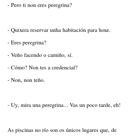
- Pero ti non eres peregrina?
- Quixera reservar unha habitación para hoxe.
- Eres peregrina?
- Veño facendo o camiño, sí.
- Cómo? Non tes a credencial?
- Non, non teño.
- Uy, mira una peregrina... Vas un poco tarde, eh!
As piscinas no río son os únicos lugares que, de