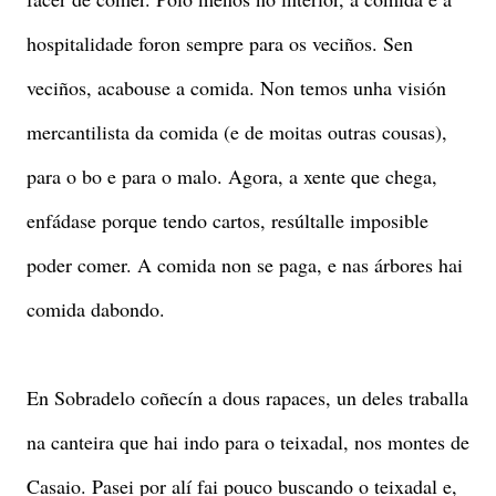
hospitalidade foron sempre para os veciños. Sen
veciños, acabouse a comida. Non temos unha visión
mercantilista da comida (e de moitas outras cousas),
para o bo e para o malo. Agora, a xente que chega,
enfádase porque tendo cartos, resúltalle imposible
poder comer. A comida non se paga, e nas árbores hai
comida dabondo.
En Sobradelo coñecín a dous rapaces, un deles traballa
na canteira que hai indo para o teixadal, nos montes de
Casaio. Pasei por alí fai pouco buscando o teixadal e,