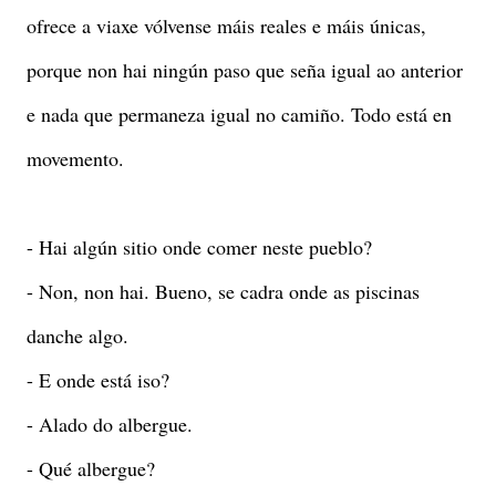
ofrece a viaxe vólvense máis reales e máis únicas,
porque non hai ningún paso que seña igual ao anterior
e nada que permaneza igual no camiño. Todo está en
movemento.
- Hai algún sitio onde comer neste pueblo?
- Non, non hai. Bueno, se cadra onde as piscinas
danche algo.
- E onde está iso?
- Alado do albergue.
- Qué albergue?