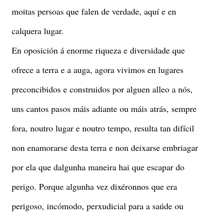
moitas persoas que falen de verdade, aquí e en
calquera lugar.
En oposición á enorme riqueza e diversidade que
ofrece a terra e a auga, agora vivimos en lugares
preconcibidos e construidos por alguen alleo a nós,
uns cantos pasos máis adiante ou máis atrás, sempre
fora, noutro lugar e noutro tempo, resulta tan difícil
non enamorarse desta terra e non deixarse embriagar
por ela que dalgunha maneira hai que escapar do
perigo. Porque algunha vez dixéronnos que era
perigoso, incómodo, perxudicial para a saúde ou