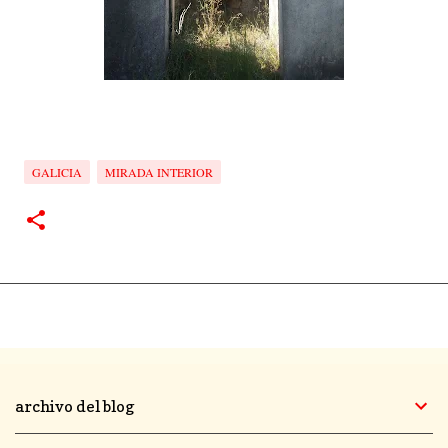
GALICIA
MIRADA INTERIOR
archivo del blog