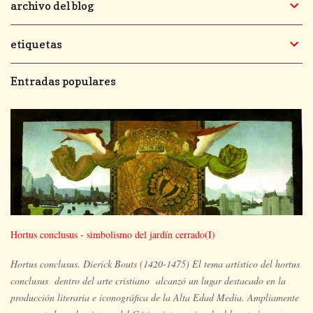
archivo del blog
etiquetas
Entradas populares
Hortus conclusus - simbolismo del jardín cerrado(I)
Hortus conclusus. Dierick Bouts (1420-1475) El tema artístico del hortus
conclusus dentro del arte cristiano alcanzó un lugar destacado en la
producción literaria e iconográfica de la Alta Edad Media. Ampliamente