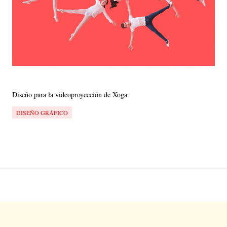
Diseño para la videoproyección de Xoga.
DISEÑO GRÁFICO