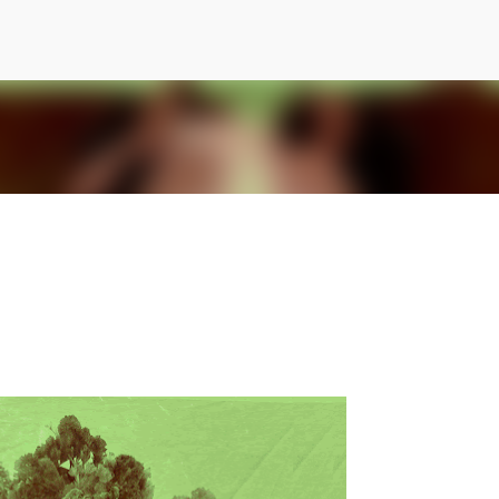
Ir al contenido principal