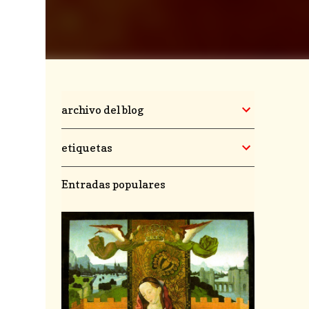
archivo del blog
etiquetas
Entradas populares