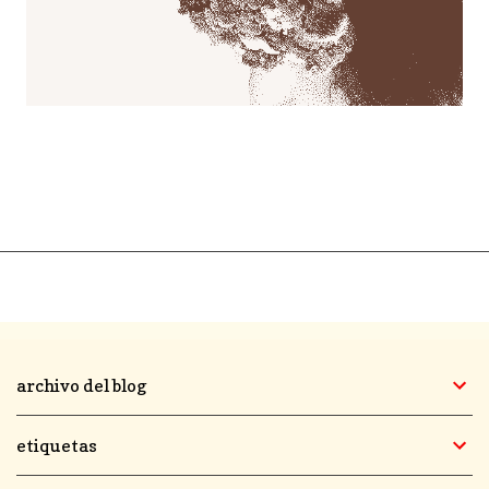
archivo del blog
etiquetas