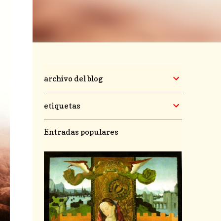
archivo del blog
etiquetas
Entradas populares