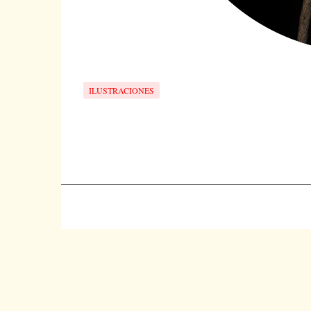
ILUSTRACIONES