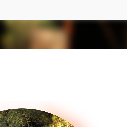
Ir al contenido principal