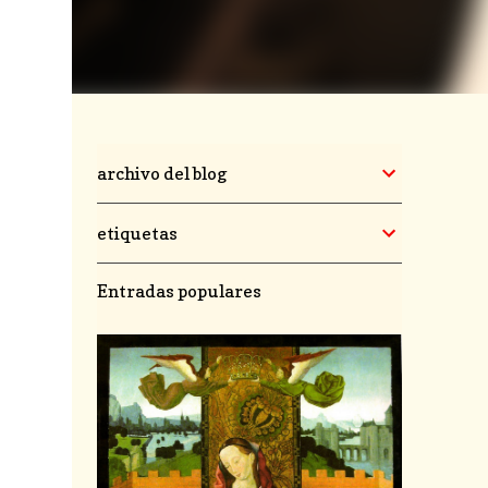
archivo del blog
etiquetas
Entradas populares