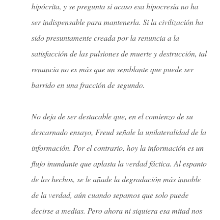
hipócrita, y se pregunta si acaso esa hipocresía no ha
ser indispensable para mantenerla. Si la civilización ha
sido presuntamente creada por la renuncia a la
satisfacción de las pulsiones de muerte y destrucción, tal
renuncia no es más que un semblante que puede ser
barrido en una fracción de segundo.
No deja de ser destacable que, en el comienzo de su
descarnado ensayo, Freud señale la unilateralidad de la
información. Por el contrario, hoy la información es un
flujo inundante que aplasta la verdad fáctica. Al espanto
de los hechos, se le añade la degradación más innoble
de la verdad, aún cuando sepamos que solo puede
decirse a medias. Pero ahora ni siquiera esa mitad nos