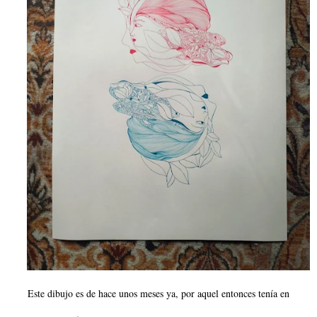
Este dibujo es de hace unos meses ya, por aquel entonces tenía en