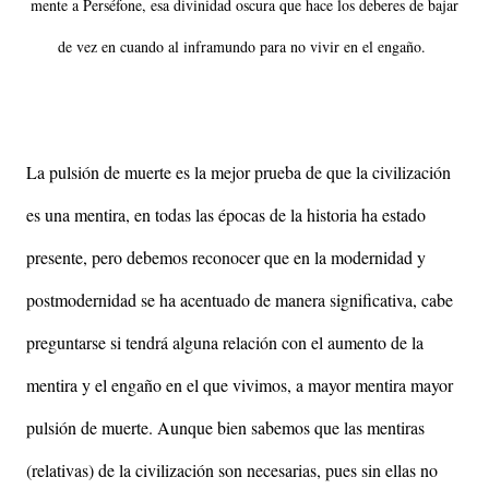
mente a Perséfone, esa divinidad oscura que hace los deberes de bajar
de vez en cuando al inframundo para no vivir en el engaño.
La pulsión de muerte es la mejor prueba de que la civilización
es una mentira, en todas las épocas de la historia ha estado
presente, pero debemos reconocer que en la modernidad y
postmodernidad se ha acentuado de manera significativa, cabe
preguntarse si tendrá alguna relación con el aumento de la
mentira y el engaño en el que vivimos, a mayor mentira mayor
pulsión de muerte. Aunque bien sabemos que las mentiras
(relativas) de la civilización son necesarias, pues sin ellas no