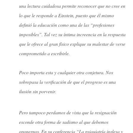
una lectura cuidadosa permite reconocer que no cree en
lo que le responde a Einstein, puesto que él mismo
definió la educación como una de las “profesiones
imposibles”. Tal vez su íntima increencia en la respuesta
que le ofrece al gran físico explique su malestar de verse
comprometido a escribirle.
Poco importa esta y cualquier otra conjetura. Nos
sobrepasa la verificación de que el progreso es una
ilusión sin porvenir.
Pero tampoco perdamos de vista que la resignación
esconde otra forma de sadismo al que debemos
oponernos. En su conferencia “La psiquiatría inglesa y