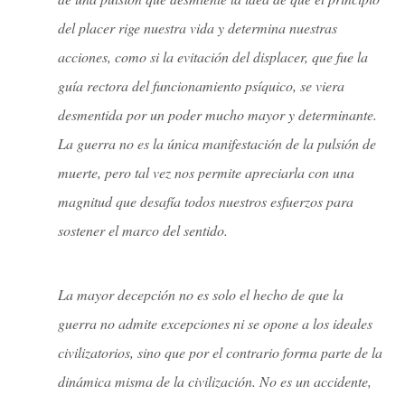
del placer rige nuestra vida y determina nuestras
acciones, como si la evitación del displacer, que fue la
guía rectora del funcionamiento psíquico, se viera
desmentida por un poder mucho mayor y determinante.
La guerra no es la única manifestación de la pulsión de
muerte, pero tal vez nos permite apreciarla con una
magnitud que desafía todos nuestros esfuerzos para
sostener el marco del sentido.
La mayor decepción no es solo el hecho de que la
guerra no admite excepciones ni se opone a los ideales
civilizatorios, sino que por el contrario forma parte de la
dinámica misma de la civilización. No es un accidente,