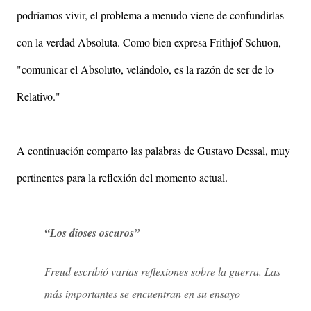
podríamos vivir, el problema a menudo viene de confundirlas
con la verdad Absoluta. Como bien expresa Frithjof Schuon,
"comunicar el Absoluto, velándolo, es la razón de ser de lo
Relativo."
A continuación comparto las palabras de Gustavo Dessal, muy
pertinentes para la reflexión del momento actual.
“Los dioses oscuros”
Freud escribió varias reflexiones sobre la guerra. Las
más importantes se encuentran en su ensayo