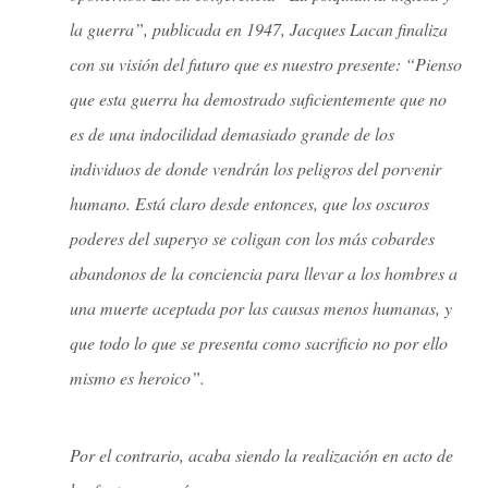
la guerra”, publicada en 1947, Jacques Lacan finaliza
con su visión del futuro que es nuestro presente: “Pienso
que esta guerra ha demostrado suficientemente que no
es de una indocilidad demasiado grande de los
individuos de donde vendrán los peligros del porvenir
humano. Está claro desde entonces, que los oscuros
poderes del superyo se coligan con los más cobardes
abandonos de la conciencia para llevar a los hombres a
una muerte aceptada por las causas menos humanas, y
que todo lo que se presenta como sacrificio no por ello
mismo es heroico”.
Por el contrario, acaba siendo la realización en acto de