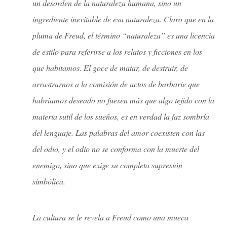
un desorden de la naturaleza humana, sino un
ingrediente inevitable de esa naturaleza. Claro que en la
pluma de Freud, el término “naturaleza” es una licencia
de estilo para referirse a los relatos y ficciones en los
que habitamos. El goce de matar, de destruir, de
arrastrarnos a la comisión de actos de barbarie que
habríamos deseado no fuesen más que algo tejido con la
materia sutil de los sueños, es en verdad la faz sombría
del lenguaje. Las palabras del amor coexisten con las
del odio, y el odio no se conforma con la muerte del
enemigo, sino que exige su completa supresión
simbólica.
La cultura se le revela a Freud como una mueca