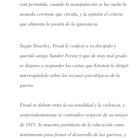
está permitida, cuando la manipulación se ha vuelto la
moneda corriente que circula, y la opinión el criterio
que alimenta la pasión de la ignorancia.
Según Strachey, Freud le confesó a su discípulo y
querido amigo Sandor Ferenczi que de muy mal grado
se dispuso a responder las cartas que Einstein le dirigió
interrogándolo sobre las razones psicológicas de la
guerra.
Freud se debate entre la racionalidad y la violencia, y
sorprendentemente se contradice respecto de su ensayo
de 1915. Se muestra partidario de la educación como
instrumento para frenar el desarrollo de las guerras, y