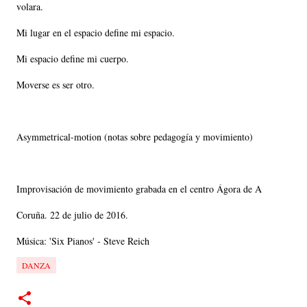
volara.
Mi lugar en el espacio define mi espacio.
Mi espacio define mi cuerpo.
Moverse es ser otro.
Asymmetrical-motion (notas sobre pedagogía y movimiento)
Improvisación de movimiento grabada en el centro Ágora de A
Coruña. 22 de julio de 2016.
Música: 'Six Pianos' - Steve Reich
DANZA