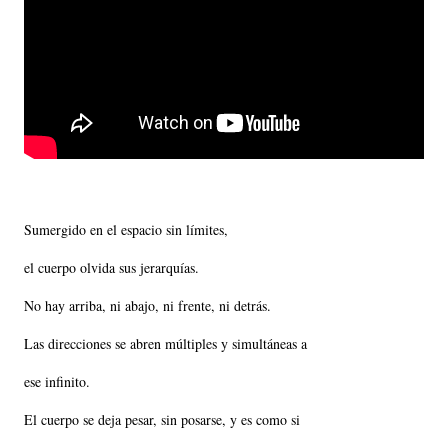
Sumergido en el espacio sin límites,
el cuerpo olvida sus jerarquías.
No hay arriba, ni abajo, ni frente, ni detrás.
Las direcciones se abren múltiples y simultáneas a
ese infinito.
El cuerpo se deja pesar, sin posarse, y es como si