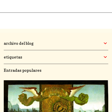
archivo del blog
etiquetas
Entradas populares